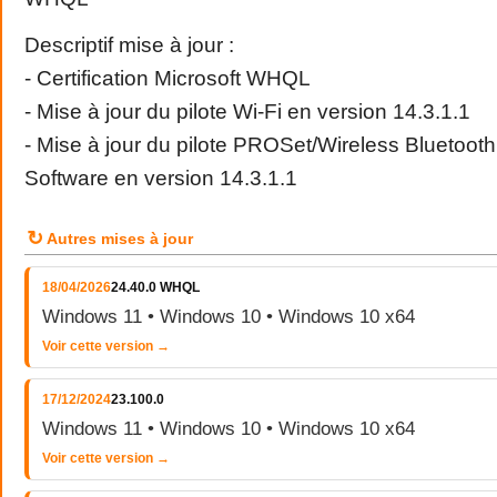
Descriptif mise à jour :
- Certification Microsoft WHQL
- Mise à jour du pilote Wi-Fi en version 14.3.1.1
- Mise à jour du pilote PROSet/Wireless Bluetoot
Software en version 14.3.1.1
↻
Autres mises à jour
18/04/2026
24.40.0 WHQL
Windows 11 • Windows 10 • Windows 10 x64
Voir cette version →
17/12/2024
23.100.0
Windows 11 • Windows 10 • Windows 10 x64
Voir cette version →