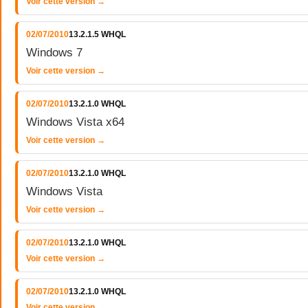
Voir cette version →
02/07/2010
13.2.1.5 WHQL
Windows 7
Voir cette version →
02/07/2010
13.2.1.0 WHQL
Windows Vista x64
Voir cette version →
02/07/2010
13.2.1.0 WHQL
Windows Vista
Voir cette version →
02/07/2010
13.2.1.0 WHQL
Voir cette version →
02/07/2010
13.2.1.0 WHQL
Voir cette version →