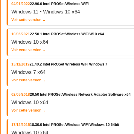
04/01/2022
22.90.0 Intel PROSet/Wireless WiFi
Windows 11 • Windows 10 x64
Voir cette version →
10/06/2021
22.50.1 Intel PROSet/Wireless WiFi W10 x64
Windows 10 x64
Voir cette version →
13/11/2019
21.40.2 Intel PROSet Wireless WiFi Windows 7
Windows 7 x64
Voir cette version →
02/05/2018
20.50 Intel PROSet/Wireless Network Adapter Software x64
Windows 10 x64
Voir cette version →
17/12/2015
18.30.0 Intel PROSet/Wireless WiFi Windows 10 64bit
Windows 10 x64