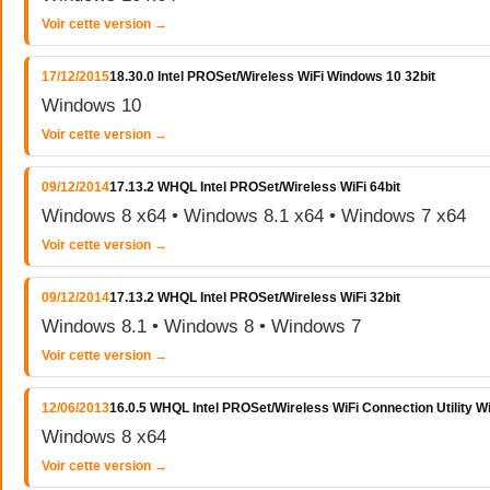
Voir cette version →
17/12/2015
18.30.0 Intel PROSet/Wireless WiFi Windows 10 32bit
Windows 10
Voir cette version →
09/12/2014
17.13.2 WHQL Intel PROSet/Wireless WiFi 64bit
Windows 8 x64 • Windows 8.1 x64 • Windows 7 x64
Voir cette version →
09/12/2014
17.13.2 WHQL Intel PROSet/Wireless WiFi 32bit
Windows 8.1 • Windows 8 • Windows 7
Voir cette version →
12/06/2013
16.0.5 WHQL Intel PROSet/Wireless WiFi Connection Utility 
Windows 8 x64
Voir cette version →