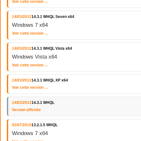
Voir cette version →
14/03/2012
14.3.1 WHQL Seven x64
Windows 7 x64
Voir cette version →
14/03/2012
14.3.1 WHQL Vista x64
Windows Vista x64
Voir cette version →
14/03/2012
14.3.1 WHQL XP x64
Voir cette version →
14/03/2012
14.3.1 WHQL
Version affichée
02/07/2010
13.2.1.5 WHQL
Windows 7 x64