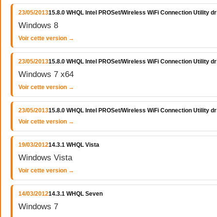
23/05/2013
15.8.0 WHQL Intel PROSet/Wireless WiFi Connection Utility d
Windows 8
Voir cette version →
23/05/2013
15.8.0 WHQL Intel PROSet/Wireless WiFi Connection Utility 
Windows 7 x64
Voir cette version →
23/05/2013
15.8.0 WHQL Intel PROSet/Wireless WiFi Connection Utility 
Voir cette version →
19/03/2012
14.3.1 WHQL Vista
Windows Vista
Voir cette version →
14/03/2012
14.3.1 WHQL Seven
Windows 7