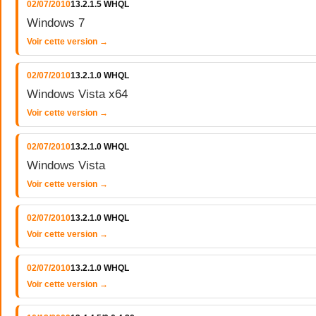
02/07/2010
13.2.1.5 WHQL
Windows 7
Voir cette version →
02/07/2010
13.2.1.0 WHQL
Windows Vista x64
Voir cette version →
02/07/2010
13.2.1.0 WHQL
Windows Vista
Voir cette version →
02/07/2010
13.2.1.0 WHQL
Voir cette version →
02/07/2010
13.2.1.0 WHQL
Voir cette version →