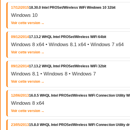
17/12/2015
18.30.0 Intel PROSet/Wireless WiFi Windows 10 32bit
Windows 10
Voir cette version →
09/12/2014
17.13.2 WHQL Intel PROSet/Wireless WiFi 64bit
Windows 8 x64 • Windows 8.1 x64 • Windows 7 x64
Voir cette version →
09/12/2014
17.13.2 WHQL Intel PROSet/Wireless WiFi 32bit
Windows 8.1 • Windows 8 • Windows 7
Voir cette version →
12/06/2013
16.0.5 WHQL Intel PROSet/Wireless WiFi Connection Utility 
Windows 8 x64
Voir cette version →
23/05/2013
15.8.0 WHQL Intel PROSet/Wireless WiFi Connection Utility d