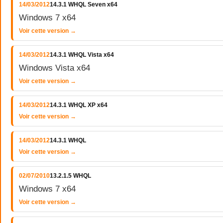
14/03/2012
14.3.1 WHQL Seven x64
Windows 7 x64
Voir cette version →
14/03/2012
14.3.1 WHQL Vista x64
Windows Vista x64
Voir cette version →
14/03/2012
14.3.1 WHQL XP x64
Voir cette version →
14/03/2012
14.3.1 WHQL
Voir cette version →
02/07/2010
13.2.1.5 WHQL
Windows 7 x64
Voir cette version →