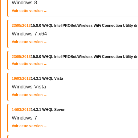
Windows 8
Voir cette version →
23/05/2013
15.8.0 WHQL Intel PROSet/Wireless WiFi Connection Utility 
Windows 7 x64
Voir cette version →
23/05/2013
15.8.0 WHQL Intel PROSet/Wireless WiFi Connection Utility 
Voir cette version →
19/03/2012
14.3.1 WHQL Vista
Windows Vista
Voir cette version →
14/03/2012
14.3.1 WHQL Seven
Windows 7
Voir cette version →