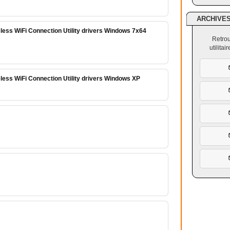
ARCHIVE
less WiFi Connection Utility drivers Windows 7x64
Retrou
utilita
less WiFi Connection Utility drivers Windows XP