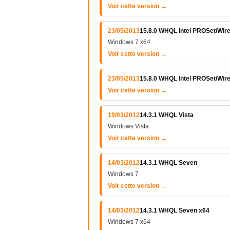
Voir cette version →
23/05/2013
15.8.0 WHQL Intel PROSet/Wire
Windows 7 x64
Voir cette version →
23/05/2013
15.8.0 WHQL Intel PROSet/Wire
Voir cette version →
19/03/2012
14.3.1 WHQL Vista
Windows Vista
Voir cette version →
14/03/2012
14.3.1 WHQL Seven
Windows 7
Voir cette version →
14/03/2012
14.3.1 WHQL Seven x64
Windows 7 x64