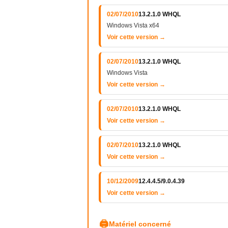
02/07/2010
13.2.1.0 WHQL
Windows Vista x64
Voir cette version →
02/07/2010
13.2.1.0 WHQL
Windows Vista
Voir cette version →
02/07/2010
13.2.1.0 WHQL
Voir cette version →
02/07/2010
13.2.1.0 WHQL
Voir cette version →
10/12/2009
12.4.4.5/9.0.4.39
Voir cette version →
🖨
Matériel concerné