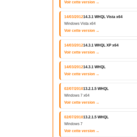
Voir cette version →
14/03/2012
14.3.1 WHQL Vista x64
Windows Vista x64
Voir cette version →
14/03/2012
14.3.1 WHQL XP x64
Voir cette version →
14/03/2012
14.3.1 WHQL
Voir cette version →
02/07/2010
13.2.1.5 WHQL
Windows 7 x64
Voir cette version →
02/07/2010
13.2.1.5 WHQL
Windows 7
Voir cette version →