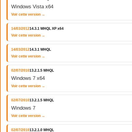
Windows Vista x64
Voir cette version →
14/03/2012
14.3.1 WHQL XP x64
Voir cette version →
14/03/2012
14.3.1 WHQL
Voir cette version →
02/07/2010
13.2.1.5 WHQL
Windows 7 x64
Voir cette version →
02/07/2010
13.2.1.5 WHQL
Windows 7
Voir cette version →
02/07/2010
13.2.1.0 WHQL