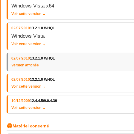
Windows Vista x64
Voir cette version →
02/07/2010
13.2.1.0 WHQL
Windows Vista
Voir cette version →
02/07/2010
13.2.1.0 WHQL
Version affichée
02/07/2010
13.2.1.0 WHQL
Voir cette version →
10/12/2009
12.4.4.5/9.0.4.39
Voir cette version →
🖨
Matériel concerné