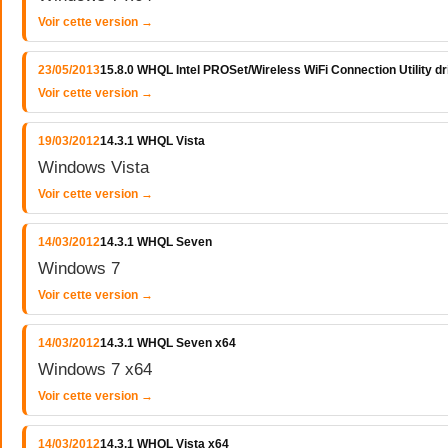
Voir cette version →
23/05/2013
15.8.0 WHQL Intel PROSet/Wireless WiFi Connection Utility 
Voir cette version →
19/03/2012
14.3.1 WHQL Vista
Windows Vista
Voir cette version →
14/03/2012
14.3.1 WHQL Seven
Windows 7
Voir cette version →
14/03/2012
14.3.1 WHQL Seven x64
Windows 7 x64
Voir cette version →
14/03/2012
14.3.1 WHQL Vista x64