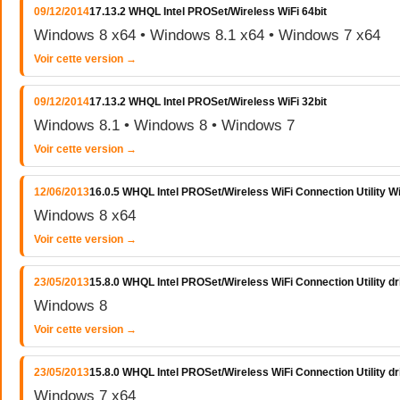
09/12/2014
17.13.2 WHQL Intel PROSet/Wireless WiFi 64bit
Windows 8 x64 • Windows 8.1 x64 • Windows 7 x64
Voir cette version →
09/12/2014
17.13.2 WHQL Intel PROSet/Wireless WiFi 32bit
Windows 8.1 • Windows 8 • Windows 7
Voir cette version →
12/06/2013
16.0.5 WHQL Intel PROSet/Wireless WiFi Connection Utility 
Windows 8 x64
Voir cette version →
23/05/2013
15.8.0 WHQL Intel PROSet/Wireless WiFi Connection Utility d
Windows 8
Voir cette version →
23/05/2013
15.8.0 WHQL Intel PROSet/Wireless WiFi Connection Utility 
Windows 7 x64