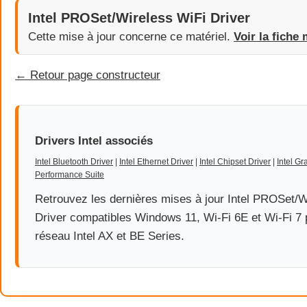
Intel PROSet/Wireless WiFi Driver
Cette mise à jour concerne ce matériel.
Voir la fiche 
← Retour page constructeur
Drivers Intel associés
Intel Bluetooth Driver
|
Intel Ethernet Driver
|
Intel Chipset Driver
|
Intel Gr
Performance Suite
Retrouvez les dernières mises à jour Intel PROSet/W
Driver compatibles Windows 11, Wi-Fi 6E et Wi-Fi 7 
réseau Intel AX et BE Series.