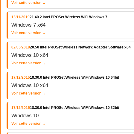
Voir cette version →
13/11/2019
21.40.2 Intel PROSet Wireless WiFi Windows 7
Windows 7 x64
Voir cette version →
02/05/2018
20.50 Intel PROSet/Wireless Network Adapter Software x64
Windows 10 x64
Voir cette version →
17/12/2015
18.30.0 Intel PROSet/Wireless WiFi Windows 10 64bit
Windows 10 x64
Voir cette version →
17/12/2015
18.30.0 Intel PROSet/Wireless WiFi Windows 10 32bit
Windows 10
Voir cette version →