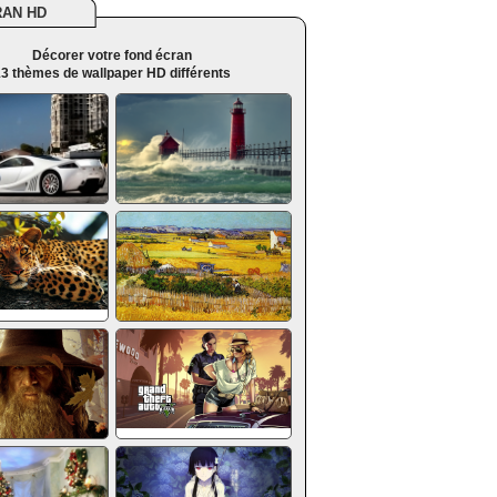
RAN HD
Décorer votre fond écran
3 thèmes de wallpaper HD différents