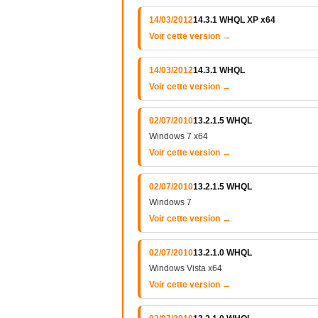
14/03/2012
14.3.1 WHQL XP x64
Voir cette version →
14/03/2012
14.3.1 WHQL
Voir cette version →
02/07/2010
13.2.1.5 WHQL
Windows 7 x64
Voir cette version →
02/07/2010
13.2.1.5 WHQL
Windows 7
Voir cette version →
02/07/2010
13.2.1.0 WHQL
Windows Vista x64
Voir cette version →