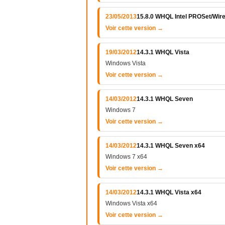
23/05/2013
15.8.0 WHQL Intel PROSet/Wire
Voir cette version →
19/03/2012
14.3.1 WHQL Vista
Windows Vista
Voir cette version →
14/03/2012
14.3.1 WHQL Seven
Windows 7
Voir cette version →
14/03/2012
14.3.1 WHQL Seven x64
Windows 7 x64
Voir cette version →
14/03/2012
14.3.1 WHQL Vista x64
Windows Vista x64
Voir cette version →