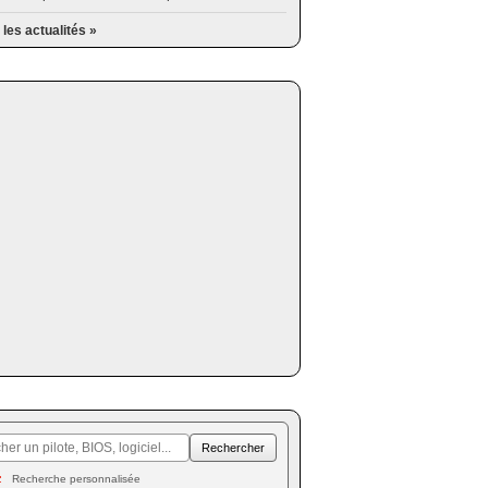
 les actualités »
Recherche personnalisée