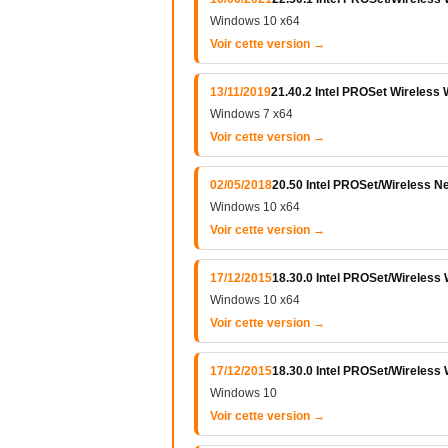
Windows 10 x64
Voir cette version →
13/11/2019
21.40.2 Intel PROSet Wireless
Windows 7 x64
Voir cette version →
02/05/2018
20.50 Intel PROSet/Wireless N
Windows 10 x64
Voir cette version →
17/12/2015
18.30.0 Intel PROSet/Wireless 
Windows 10 x64
Voir cette version →
17/12/2015
18.30.0 Intel PROSet/Wireless 
Windows 10
Voir cette version →