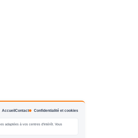
Accueil
Contact
Confidentialité et cookies
nces adaptées à vos centres d'intérêt. Vous