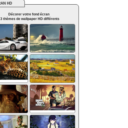
RAN HD
Décorer votre fond écran
3 thèmes de wallpaper HD différents