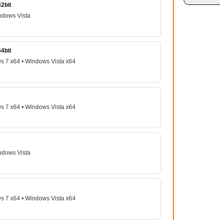
2bit
ndows Vista
4bit
s 7 x64 • Windows Vista x64
s 7 x64 • Windows Vista x64
ndows Vista
s 7 x64 • Windows Vista x64