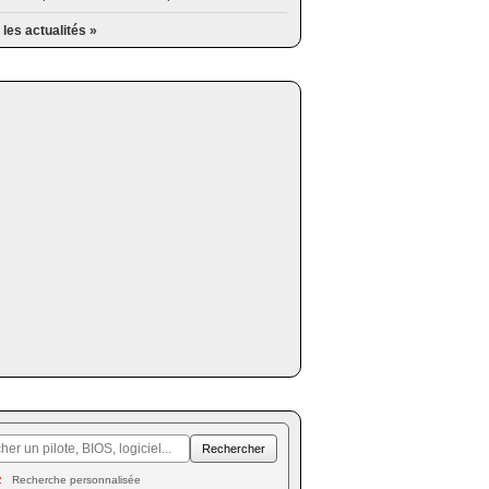
 les actualités »
Recherche personnalisée