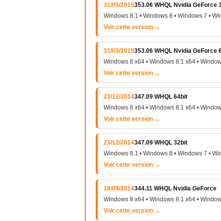
31/05/2015
353.06 WHQL Nvidia GeForce 3
Windows 8.1 • Windows 8 • Windows 7 • Wi
Voir cette version →
31/05/2015
353.06 WHQL Nvidia GeForce 6
Windows 8 x64 • Windows 8.1 x64 • Window
Voir cette version →
23/12/2014
347.09 WHQL 64bit
Windows 8 x64 • Windows 8.1 x64 • Window
Voir cette version →
23/12/2014
347.09 WHQL 32bit
Windows 8.1 • Windows 8 • Windows 7 • Wi
Voir cette version →
18/09/2014
344.11 WHQL Nvidia GeForce
Windows 8 x64 • Windows 8.1 x64 • Window
Voir cette version →