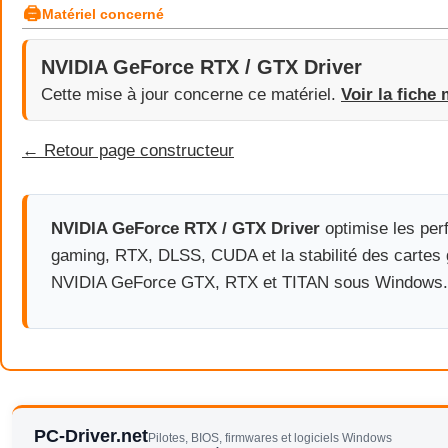
🖨
Matériel concerné
NVIDIA GeForce RTX / GTX Driver
Cette mise à jour concerne ce matériel.
Voir la fiche 
← Retour page constructeur
NVIDIA GeForce RTX / GTX Driver
optimise les pe
gaming, RTX, DLSS, CUDA et la stabilité des cartes
NVIDIA GeForce GTX, RTX et TITAN sous Windows.
PC-Driver.net
Pilotes, BIOS, firmwares et logiciels Windows