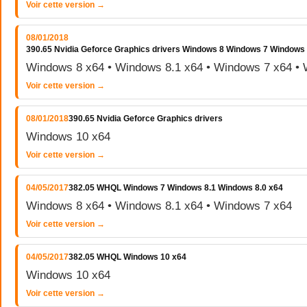
Voir cette version →
08/01/2018
390.65 Nvidia Geforce Graphics drivers Windows 8 Windows 7 Windows
Windows 8 x64 • Windows 8.1 x64 • Windows 7 x64 • 
Voir cette version →
08/01/2018
390.65 Nvidia Geforce Graphics drivers
Windows 10 x64
Voir cette version →
04/05/2017
382.05 WHQL Windows 7 Windows 8.1 Windows 8.0 x64
Windows 8 x64 • Windows 8.1 x64 • Windows 7 x64
Voir cette version →
04/05/2017
382.05 WHQL Windows 10 x64
Windows 10 x64
Voir cette version →