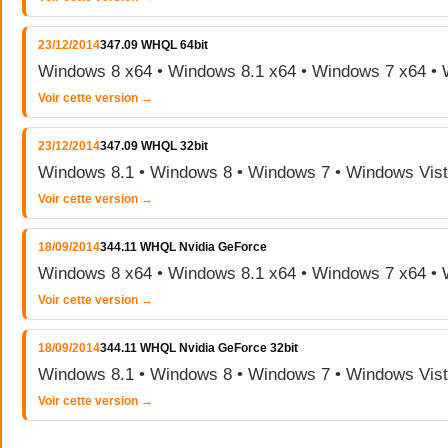
23/12/2014
347.09 WHQL 64bit
Windows 8 x64 • Windows 8.1 x64 • Windows 7 x64 • 
Voir cette version →
23/12/2014
347.09 WHQL 32bit
Windows 8.1 • Windows 8 • Windows 7 • Windows Vis
Voir cette version →
18/09/2014
344.11 WHQL Nvidia GeForce
Windows 8 x64 • Windows 8.1 x64 • Windows 7 x64 • 
Voir cette version →
18/09/2014
344.11 WHQL Nvidia GeForce 32bit
Windows 8.1 • Windows 8 • Windows 7 • Windows Vis
Voir cette version →