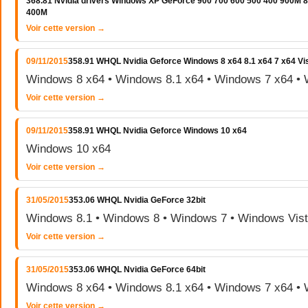
368.81 Nvidia drivers Windows XP GeForce 900 700 600 500 400 900M
400M
Voir cette version →
09/11/2015
358.91 WHQL Nvidia Geforce Windows 8 x64 8.1 x64 7 x64 Vi
Windows 8 x64 • Windows 8.1 x64 • Windows 7 x64 • 
Voir cette version →
09/11/2015
358.91 WHQL Nvidia Geforce Windows 10 x64
Windows 10 x64
Voir cette version →
31/05/2015
353.06 WHQL Nvidia GeForce 32bit
Windows 8.1 • Windows 8 • Windows 7 • Windows Vis
Voir cette version →
31/05/2015
353.06 WHQL Nvidia GeForce 64bit
Windows 8 x64 • Windows 8.1 x64 • Windows 7 x64 • 
Voir cette version →