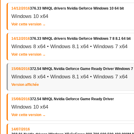
14/12/2016
376.33 WHQL drivers Nvidia Geforce Windows 10 64 bit
Windows 10 x64
Voir cette version →
14/12/2016
376.33 WHQL drivers Nvidia Geforce Windows 7 8 8.1 64 bit
Windows 8 x64 • Windows 8.1 x64 • Windows 7 x64
Voir cette version →
15/08/2016
372.54 WHQL Nvidia Geforce Game Ready Driver Windows 7 
Windows 8 x64 • Windows 8.1 x64 • Windows 7 x64
Version affichée
15/08/2016
372.54 WHQL Nvidia Geforce Game Ready Driver
Windows 10 x64
Voir cette version →
14/07/2016