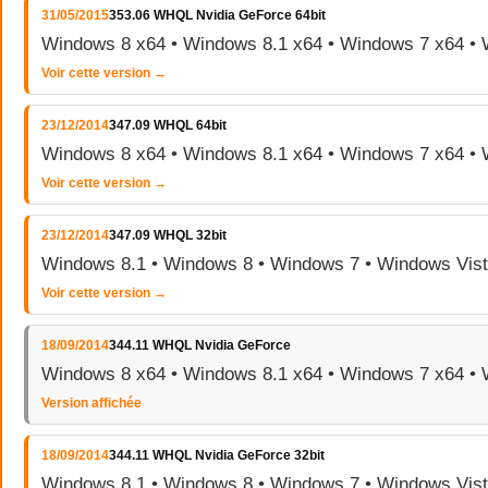
31/05/2015
353.06 WHQL Nvidia GeForce 64bit
Windows 8 x64 • Windows 8.1 x64 • Windows 7 x64 • 
Voir cette version →
23/12/2014
347.09 WHQL 64bit
Windows 8 x64 • Windows 8.1 x64 • Windows 7 x64 • 
Voir cette version →
23/12/2014
347.09 WHQL 32bit
Windows 8.1 • Windows 8 • Windows 7 • Windows Vis
Voir cette version →
18/09/2014
344.11 WHQL Nvidia GeForce
Windows 8 x64 • Windows 8.1 x64 • Windows 7 x64 • 
Version affichée
18/09/2014
344.11 WHQL Nvidia GeForce 32bit
Windows 8.1 • Windows 8 • Windows 7 • Windows Vis