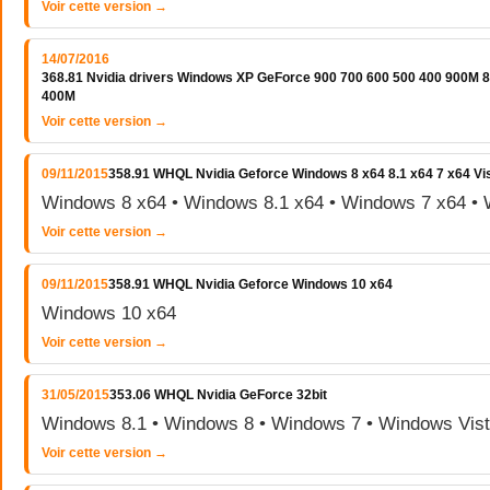
Voir cette version →
14/07/2016
368.81 Nvidia drivers Windows XP GeForce 900 700 600 500 400 900M
400M
Voir cette version →
09/11/2015
358.91 WHQL Nvidia Geforce Windows 8 x64 8.1 x64 7 x64 Vi
Windows 8 x64 • Windows 8.1 x64 • Windows 7 x64 • 
Voir cette version →
09/11/2015
358.91 WHQL Nvidia Geforce Windows 10 x64
Windows 10 x64
Voir cette version →
31/05/2015
353.06 WHQL Nvidia GeForce 32bit
Windows 8.1 • Windows 8 • Windows 7 • Windows Vis
Voir cette version →