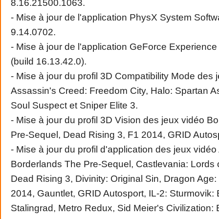
8.16.21500.1063.
- Mise à jour de l'application PhysX System Softw
9.14.0702.
- Mise à jour de l'application GeForce Experience
(build 16.13.42.0).
- Mise à jour du profil 3D Compatibility Mode des 
Assassin's Creed: Freedom City, Halo: Spartan A
Soul Suspect et Sniper Elite 3.
- Mise à jour du profil 3D Vision des jeux vidéo B
Pre-Sequel, Dead Rising 3, F1 2014, GRID Autospo
- Mise à jour du profil d'application des jeux vidéo 
Borderlands The Pre-Sequel, Castlevania: Lords
Dead Rising 3, Divinity: Original Sin, Dragon Age: 
2014, Gauntlet, GRID Autosport, IL-2: Sturmovik: B
Stalingrad, Metro Redux, Sid Meier's Civilization: