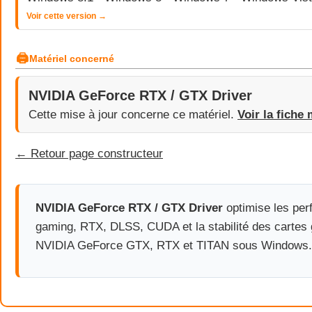
Voir cette version →
🖨
Matériel concerné
NVIDIA GeForce RTX / GTX Driver
Cette mise à jour concerne ce matériel.
Voir la fiche 
← Retour page constructeur
NVIDIA GeForce RTX / GTX Driver
optimise les pe
gaming, RTX, DLSS, CUDA et la stabilité des cartes
NVIDIA GeForce GTX, RTX et TITAN sous Windows.