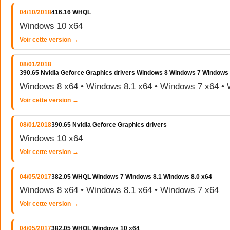
04/10/2018
416.16 WHQL
Windows 10 x64
Voir cette version →
08/01/2018
390.65 Nvidia Geforce Graphics drivers Windows 8 Windows 7 Windows
Windows 8 x64 • Windows 8.1 x64 • Windows 7 x64 • 
Voir cette version →
08/01/2018
390.65 Nvidia Geforce Graphics drivers
Windows 10 x64
Voir cette version →
04/05/2017
382.05 WHQL Windows 7 Windows 8.1 Windows 8.0 x64
Windows 8 x64 • Windows 8.1 x64 • Windows 7 x64
Voir cette version →
04/05/2017
382.05 WHQL Windows 10 x64