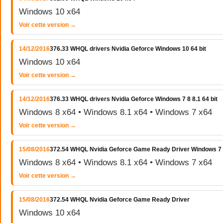
Windows 10 x64
Voir cette version →
14/12/2016
376.33 WHQL drivers Nvidia Geforce Windows 10 64 bit
Windows 10 x64
Voir cette version →
14/12/2016
376.33 WHQL drivers Nvidia Geforce Windows 7 8 8.1 64 bit
Windows 8 x64 • Windows 8.1 x64 • Windows 7 x64
Voir cette version →
15/08/2016
372.54 WHQL Nvidia Geforce Game Ready Driver Windows 7 
Windows 8 x64 • Windows 8.1 x64 • Windows 7 x64
Voir cette version →
15/08/2016
372.54 WHQL Nvidia Geforce Game Ready Driver
Windows 10 x64