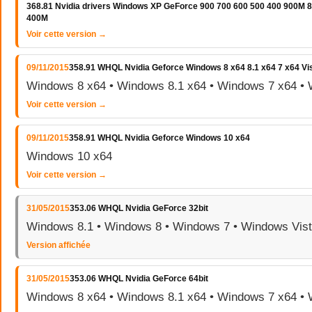
368.81 Nvidia drivers Windows XP GeForce 900 700 600 500 400 900M
400M
Voir cette version →
09/11/2015
358.91 WHQL Nvidia Geforce Windows 8 x64 8.1 x64 7 x64 Vi
Windows 8 x64 • Windows 8.1 x64 • Windows 7 x64 • 
Voir cette version →
09/11/2015
358.91 WHQL Nvidia Geforce Windows 10 x64
Windows 10 x64
Voir cette version →
31/05/2015
353.06 WHQL Nvidia GeForce 32bit
Windows 8.1 • Windows 8 • Windows 7 • Windows Vis
Version affichée
31/05/2015
353.06 WHQL Nvidia GeForce 64bit
Windows 8 x64 • Windows 8.1 x64 • Windows 7 x64 • 