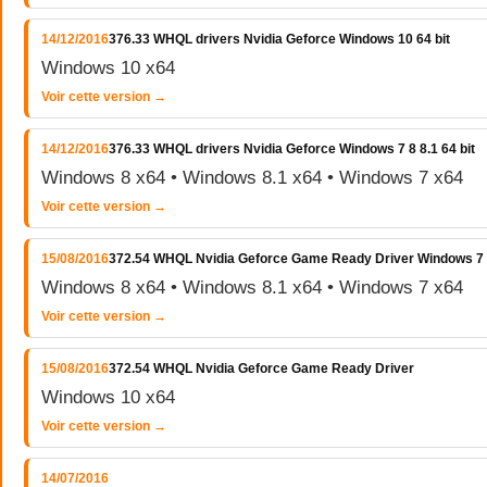
14/12/2016
376.33 WHQL drivers Nvidia Geforce Windows 10 64 bit
Windows 10 x64
Voir cette version →
14/12/2016
376.33 WHQL drivers Nvidia Geforce Windows 7 8 8.1 64 bit
Windows 8 x64 • Windows 8.1 x64 • Windows 7 x64
Voir cette version →
15/08/2016
372.54 WHQL Nvidia Geforce Game Ready Driver Windows 7 
Windows 8 x64 • Windows 8.1 x64 • Windows 7 x64
Voir cette version →
15/08/2016
372.54 WHQL Nvidia Geforce Game Ready Driver
Windows 10 x64
Voir cette version →
14/07/2016