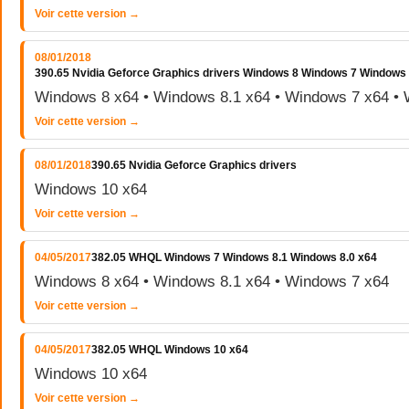
Voir cette version →
08/01/2018
390.65 Nvidia Geforce Graphics drivers Windows 8 Windows 7 Windows
Windows 8 x64 • Windows 8.1 x64 • Windows 7 x64 • 
Voir cette version →
08/01/2018
390.65 Nvidia Geforce Graphics drivers
Windows 10 x64
Voir cette version →
04/05/2017
382.05 WHQL Windows 7 Windows 8.1 Windows 8.0 x64
Windows 8 x64 • Windows 8.1 x64 • Windows 7 x64
Voir cette version →
04/05/2017
382.05 WHQL Windows 10 x64
Windows 10 x64
Voir cette version →