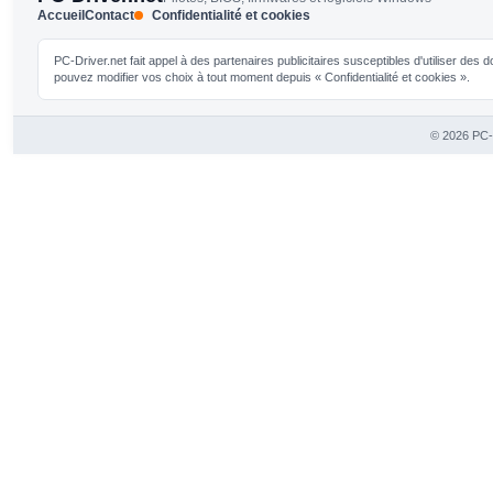
Accueil
Contact
Confidentialité et cookies
PC-Driver.net fait appel à des partenaires publicitaires susceptibles d'utiliser de
pouvez modifier vos choix à tout moment depuis « Confidentialité et cookies ».
© 2026 PC-