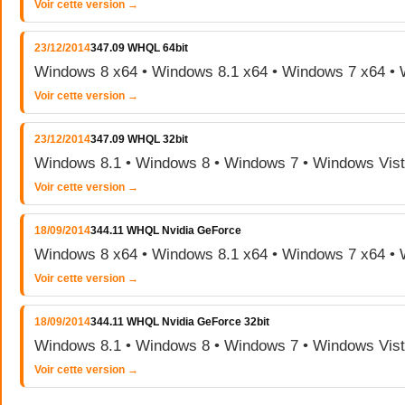
Voir cette version →
23/12/2014
347.09 WHQL 64bit
Windows 8 x64 • Windows 8.1 x64 • Windows 7 x64 • 
Voir cette version →
23/12/2014
347.09 WHQL 32bit
Windows 8.1 • Windows 8 • Windows 7 • Windows Vis
Voir cette version →
18/09/2014
344.11 WHQL Nvidia GeForce
Windows 8 x64 • Windows 8.1 x64 • Windows 7 x64 • 
Voir cette version →
18/09/2014
344.11 WHQL Nvidia GeForce 32bit
Windows 8.1 • Windows 8 • Windows 7 • Windows Vis
Voir cette version →