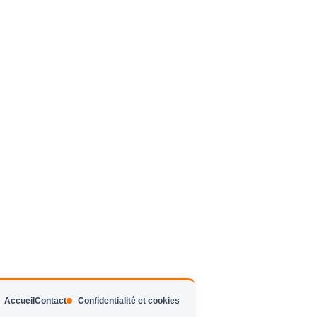
Accueil
Contact
Confidentialité et cookies