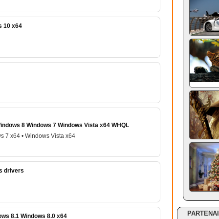
s 10 x64
 Windows 8 Windows 7 Windows Vista x64 WHQL
s 7 x64 • Windows Vista x64
s drivers
PARTENA
ws 8.1 Windows 8.0 x64