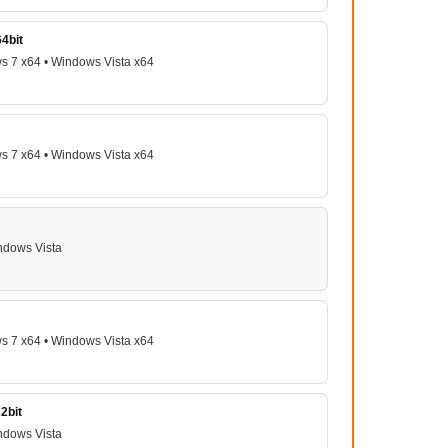
4bit
s 7 x64 • Windows Vista x64
s 7 x64 • Windows Vista x64
ndows Vista
s 7 x64 • Windows Vista x64
2bit
ndows Vista