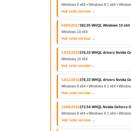
Windows 8 x64 • Windows 8.1 x64 • Window
Voir cette version →
04/05/2017
382.05 WHQL Windows 10 x64
Windows 10 x64
Voir cette version →
14/12/2016
376.33 WHQL drivers Nvidia Ge
Windows 10 x64
Voir cette version →
14/12/2016
376.33 WHQL drivers Nvidia Ge
Windows 8 x64 • Windows 8.1 x64 • Window
Voir cette version →
15/08/2016
372.54 WHQL Nvidia Geforce G
Windows 8 x64 • Windows 8.1 x64 • Window
Voir cette version →