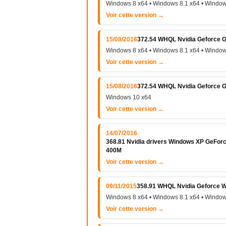
Windows 8 x64 • Windows 8.1 x64 • Window
Voir cette version →
15/08/2016
372.54 WHQL Nvidia Geforce G
Windows 8 x64 • Windows 8.1 x64 • Window
Voir cette version →
15/08/2016
372.54 WHQL Nvidia Geforce 
Windows 10 x64
Voir cette version →
14/07/2016
368.81 Nvidia drivers Windows XP GeFo
400M
Voir cette version →
09/11/2015
358.91 WHQL Nvidia Geforce Wi
Windows 8 x64 • Windows 8.1 x64 • Window
Voir cette version →