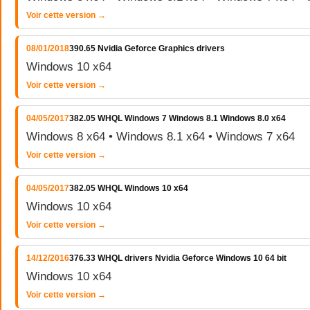
Voir cette version →
08/01/2018
390.65 Nvidia Geforce Graphics drivers
Windows 10 x64
Voir cette version →
04/05/2017
382.05 WHQL Windows 7 Windows 8.1 Windows 8.0 x64
Windows 8 x64 • Windows 8.1 x64 • Windows 7 x64
Voir cette version →
04/05/2017
382.05 WHQL Windows 10 x64
Windows 10 x64
Voir cette version →
14/12/2016
376.33 WHQL drivers Nvidia Geforce Windows 10 64 bit
Windows 10 x64
Voir cette version →