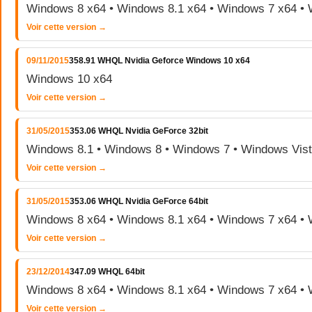
Windows 8 x64 • Windows 8.1 x64 • Windows 7 x64 • 
Voir cette version →
09/11/2015
358.91 WHQL Nvidia Geforce Windows 10 x64
Windows 10 x64
Voir cette version →
31/05/2015
353.06 WHQL Nvidia GeForce 32bit
Windows 8.1 • Windows 8 • Windows 7 • Windows Vis
Voir cette version →
31/05/2015
353.06 WHQL Nvidia GeForce 64bit
Windows 8 x64 • Windows 8.1 x64 • Windows 7 x64 • 
Voir cette version →
23/12/2014
347.09 WHQL 64bit
Windows 8 x64 • Windows 8.1 x64 • Windows 7 x64 • 
Voir cette version →