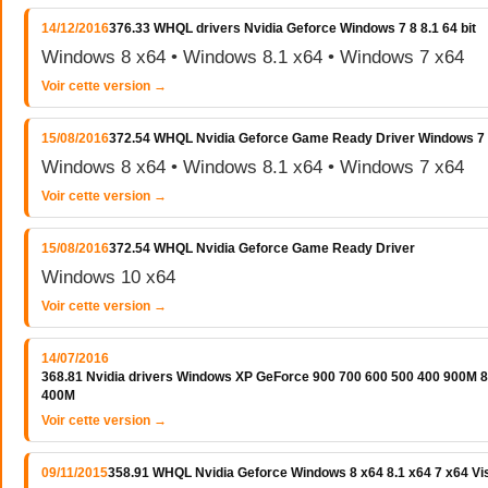
14/12/2016
376.33 WHQL drivers Nvidia Geforce Windows 7 8 8.1 64 bit
Windows 8 x64 • Windows 8.1 x64 • Windows 7 x64
Voir cette version →
15/08/2016
372.54 WHQL Nvidia Geforce Game Ready Driver Windows 7 
Windows 8 x64 • Windows 8.1 x64 • Windows 7 x64
Voir cette version →
15/08/2016
372.54 WHQL Nvidia Geforce Game Ready Driver
Windows 10 x64
Voir cette version →
14/07/2016
368.81 Nvidia drivers Windows XP GeForce 900 700 600 500 400 900M
400M
Voir cette version →
09/11/2015
358.91 WHQL Nvidia Geforce Windows 8 x64 8.1 x64 7 x64 Vi