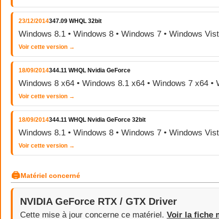
23/12/2014
347.09 WHQL 32bit
Windows 8.1 • Windows 8 • Windows 7 • Windows Vis
Voir cette version →
18/09/2014
344.11 WHQL Nvidia GeForce
Windows 8 x64 • Windows 8.1 x64 • Windows 7 x64 • 
Voir cette version →
18/09/2014
344.11 WHQL Nvidia GeForce 32bit
Windows 8.1 • Windows 8 • Windows 7 • Windows Vis
Voir cette version →
🖨
Matériel concerné
NVIDIA GeForce RTX / GTX Driver
Cette mise à jour concerne ce matériel.
Voir la fiche 