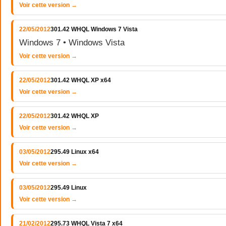
Voir cette version →
22/05/2012
301.42 WHQL Windows 7 Vista
Windows 7 • Windows Vista
Voir cette version →
22/05/2012
301.42 WHQL XP x64
Voir cette version →
22/05/2012
301.42 WHQL XP
Voir cette version →
03/05/2012
295.49 Linux x64
Voir cette version →
03/05/2012
295.49 Linux
Voir cette version →
21/02/2012
295.73 WHQL Vista 7 x64