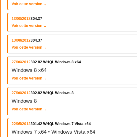
Voir cette version →
13/08/2012
304.37
Voir cette version →
13/08/2012
304.37
Voir cette version →
27/06/2012
302.82 WHQL Windows 8 x64
Windows 8 x64
Voir cette version →
27/06/2012
302.82 WHQL Windows 8
Windows 8
Voir cette version →
22/05/2012
301.42 WHQL Windows 7 Vista x64
Windows 7 x64 • Windows Vista x64