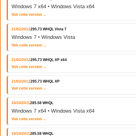
Windows 7 x64 • Windows Vista x64
Voir cette version →
21/02/2012
295.73 WHQL Vista 7
Windows 7 • Windows Vista
Voir cette version →
21/02/2012
295.73 WHQL XP x64
Voir cette version →
21/02/2012
295.73 WHQL XP
Voir cette version →
24/10/2011
285.58 WHQL
Windows 7 x64 • Windows Vista x64
Voir cette version →
24/10/2011
285.58 WHQL