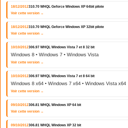
18/12/2012
310.70 WHQL Geforce Windows XP 64bit pilote
Voir cette version →
18/12/2012
310.70 WHQL Geforce Windows XP 32bit pilote
Voir cette version →
10/10/2012
306.97 WHQL Windows Vista 7 et 8 32 bit
Windows 8 • Windows 7 • Windows Vista
Voir cette version →
10/10/2012
306.97 WHQL Windows Vista 7 et 8 64 bit
Windows 8 x64 • Windows 7 x64 • Windows Vista x64
Voir cette version →
09/10/2012
306.81 WHQL Windows XP 64 bit
Voir cette version →
09/10/2012
306.81 WHQL Windows XP 32 bit