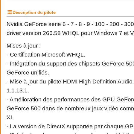
☰
Description du pilote
Nvidia GeForce serie 6 - 7 - 8 - 9 - 100 - 200 - 30
driver version 266.58 WHQL pour Windows 7 et V
Mises à jour :
- Certification Microsoft WHQL.
- Intégration du support des chipsets GeForce 500
GeForce unifiés.
- Mise à jour du pilote HDMI High Definition Audio
1.1.13.1.
- Amélioration des performances des GPU GeFor
GeForce 500 dans de nombreux jeux vidéo comm
XI.
- La version de DirectX supportée par chaque G