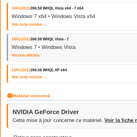
18/01/2011
266.58 WHQL Vista x64 - 7 x64
Windows 7 x64 • Windows Vista x64
Voir cette version →
18/01/2011
266.58 WHQL Vista - 7
Windows 7 • Windows Vista
Version affichée
18/01/2011
266.58 WHQL XP x64
Voir cette version →
🖨
Matériel concerné
NVIDIA GeForce Driver
Cette mise à jour concerne ce matériel.
Voir la fiche 