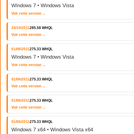
Windows 7 • Windows Vista
Voir cette version →
24/10/2011
285.58 WHQL
Voir cette version →
01/06/2011
275.33 WHQL
Windows 7 • Windows Vista
Voir cette version →
01/06/2011
275.33 WHQL
Voir cette version →
01/06/2011
275.33 WHQL
Voir cette version →
01/06/2011
275.33 WHQL
Windows 7 x64 • Windows Vista x64