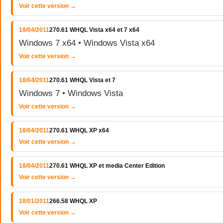
Voir cette version →
18/04/2011
270.61 WHQL Vista x64 et 7 x64
Windows 7 x64 • Windows Vista x64
Voir cette version →
18/04/2011
270.61 WHQL Vista et 7
Windows 7 • Windows Vista
Voir cette version →
18/04/2011
270.61 WHQL XP x64
Voir cette version →
18/04/2011
270.61 WHQL XP et media Center Edition
Voir cette version →
18/01/2011
266.58 WHQL XP
Voir cette version →