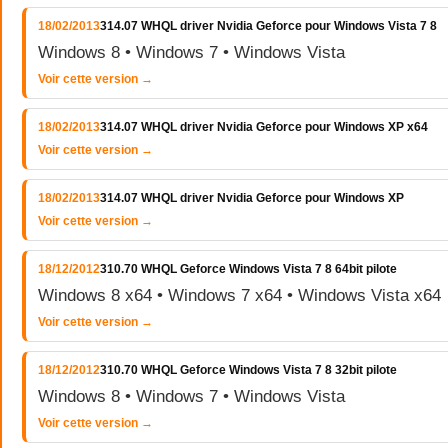
18/02/2013
314.07 WHQL driver Nvidia Geforce pour Windows Vista 7 8
Windows 8 • Windows 7 • Windows Vista
Voir cette version →
18/02/2013
314.07 WHQL driver Nvidia Geforce pour Windows XP x64
Voir cette version →
18/02/2013
314.07 WHQL driver Nvidia Geforce pour Windows XP
Voir cette version →
18/12/2012
310.70 WHQL Geforce Windows Vista 7 8 64bit pilote
Windows 8 x64 • Windows 7 x64 • Windows Vista x64
Voir cette version →
18/12/2012
310.70 WHQL Geforce Windows Vista 7 8 32bit pilote
Windows 8 • Windows 7 • Windows Vista
Voir cette version →