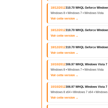
18/12/2012
310.70 WHQL Geforce Windows V
Windows 8 • Windows 7 • Windows Vista
Voir cette version →
18/12/2012
310.70 WHQL Geforce Windows 
Voir cette version →
18/12/2012
310.70 WHQL Geforce Windows 
Voir cette version →
10/10/2012
306.97 WHQL Windows Vista 7 e
Windows 8 • Windows 7 • Windows Vista
Voir cette version →
10/10/2012
306.97 WHQL Windows Vista 7 e
Windows 8 x64 • Windows 7 x64 • Windows 
Voir cette version →