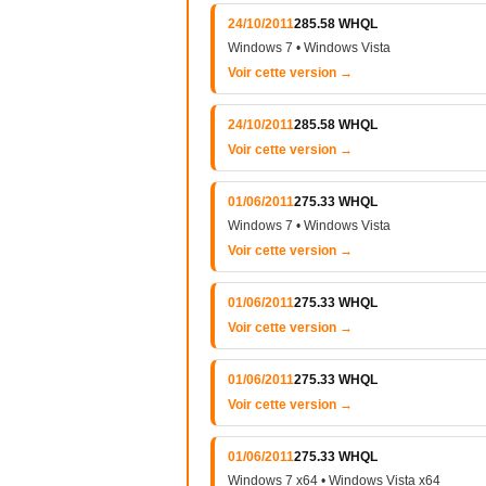
24/10/2011
285.58 WHQL
Windows 7 • Windows Vista
Voir cette version →
24/10/2011
285.58 WHQL
Voir cette version →
01/06/2011
275.33 WHQL
Windows 7 • Windows Vista
Voir cette version →
01/06/2011
275.33 WHQL
Voir cette version →
01/06/2011
275.33 WHQL
Voir cette version →
01/06/2011
275.33 WHQL
Windows 7 x64 • Windows Vista x64