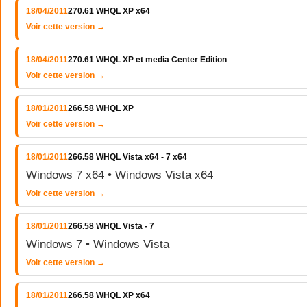
18/04/2011
270.61 WHQL XP x64
Voir cette version →
18/04/2011
270.61 WHQL XP et media Center Edition
Voir cette version →
18/01/2011
266.58 WHQL XP
Voir cette version →
18/01/2011
266.58 WHQL Vista x64 - 7 x64
Windows 7 x64 • Windows Vista x64
Voir cette version →
18/01/2011
266.58 WHQL Vista - 7
Windows 7 • Windows Vista
Voir cette version →
18/01/2011
266.58 WHQL XP x64