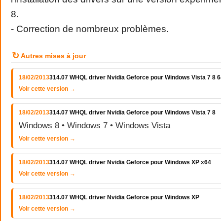
8.
- Correction de nombreux problèmes.
↻
Autres mises à jour
18/02/2013
314.07 WHQL driver Nvidia Geforce pour Windows Vista 7 8 64
Voir cette version →
18/02/2013
314.07 WHQL driver Nvidia Geforce pour Windows Vista 7 8
Windows 8 • Windows 7 • Windows Vista
Voir cette version →
18/02/2013
314.07 WHQL driver Nvidia Geforce pour Windows XP x64
Voir cette version →
18/02/2013
314.07 WHQL driver Nvidia Geforce pour Windows XP
Voir cette version →