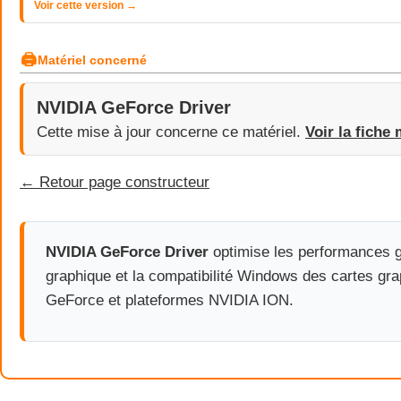
Voir cette version →
🖨
Matériel concerné
NVIDIA GeForce Driver
Cette mise à jour concerne ce matériel.
Voir la fiche 
← Retour page constructeur
NVIDIA GeForce Driver
optimise les performances g
graphique et la compatibilité Windows des cartes gr
GeForce et plateformes NVIDIA ION.