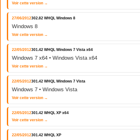
Voir cette version →
27/06/2012
302.82 WHQL Windows 8
Windows 8
Voir cette version →
22/05/2012
301.42 WHQL Windows 7 Vista x64
Windows 7 x64 • Windows Vista x64
Voir cette version →
22/05/2012
301.42 WHQL Windows 7 Vista
Windows 7 • Windows Vista
Voir cette version →
22/05/2012
301.42 WHQL XP x64
Voir cette version →
22/05/2012
301.42 WHQL XP