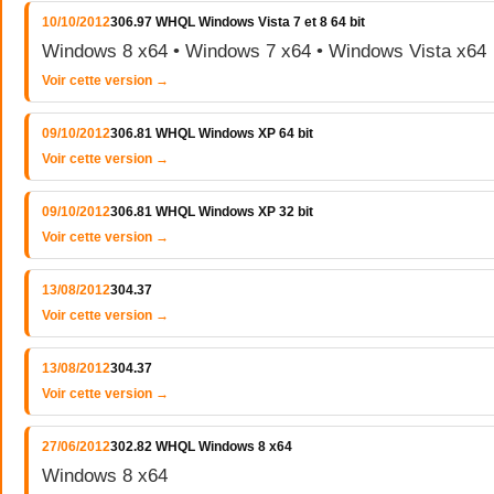
10/10/2012
306.97 WHQL Windows Vista 7 et 8 64 bit
Windows 8 x64 • Windows 7 x64 • Windows Vista x64
Voir cette version →
09/10/2012
306.81 WHQL Windows XP 64 bit
Voir cette version →
09/10/2012
306.81 WHQL Windows XP 32 bit
Voir cette version →
13/08/2012
304.37
Voir cette version →
13/08/2012
304.37
Voir cette version →
27/06/2012
302.82 WHQL Windows 8 x64
Windows 8 x64