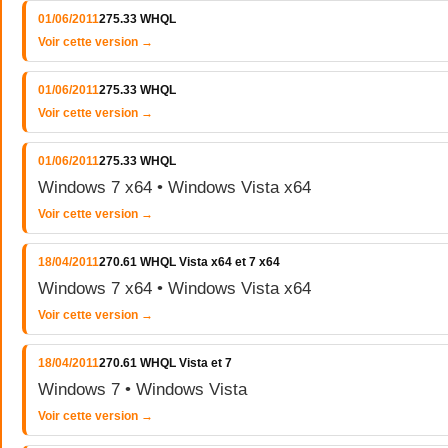
01/06/2011
275.33 WHQL
Voir cette version →
01/06/2011
275.33 WHQL
Voir cette version →
01/06/2011
275.33 WHQL
Windows 7 x64 • Windows Vista x64
Voir cette version →
18/04/2011
270.61 WHQL Vista x64 et 7 x64
Windows 7 x64 • Windows Vista x64
Voir cette version →
18/04/2011
270.61 WHQL Vista et 7
Windows 7 • Windows Vista
Voir cette version →