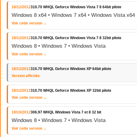
18/12/2012
310.70 WHQL Geforce Windows Vista 7 8 64bit pilote
Windows 8 x64 • Windows 7 x64 • Windows Vista x64
Voir cette version →
18/12/2012
310.70 WHQL Geforce Windows Vista 7 8 32bit pilote
Windows 8 • Windows 7 • Windows Vista
Voir cette version →
18/12/2012
310.70 WHQL Geforce Windows XP 64bit pilote
Version affichée
18/12/2012
310.70 WHQL Geforce Windows XP 32bit pilote
Voir cette version →
10/10/2012
306.97 WHQL Windows Vista 7 et 8 32 bit
Windows 8 • Windows 7 • Windows Vista
Voir cette version →