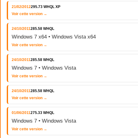
21/02/2012
295.73 WHQL XP
Voir cette version →
24/10/2011
285.58 WHQL
Windows 7 x64 • Windows Vista x64
Voir cette version →
24/10/2011
285.58 WHQL
Windows 7 • Windows Vista
Voir cette version →
24/10/2011
285.58 WHQL
Voir cette version →
01/06/2011
275.33 WHQL
Windows 7 • Windows Vista
Voir cette version →