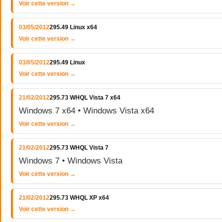
Voir cette version →
03/05/2012
295.49 Linux x64
Voir cette version →
03/05/2012
295.49 Linux
Voir cette version →
21/02/2012
295.73 WHQL Vista 7 x64
Windows 7 x64 • Windows Vista x64
Voir cette version →
21/02/2012
295.73 WHQL Vista 7
Windows 7 • Windows Vista
Voir cette version →
21/02/2012
295.73 WHQL XP x64
Voir cette version →