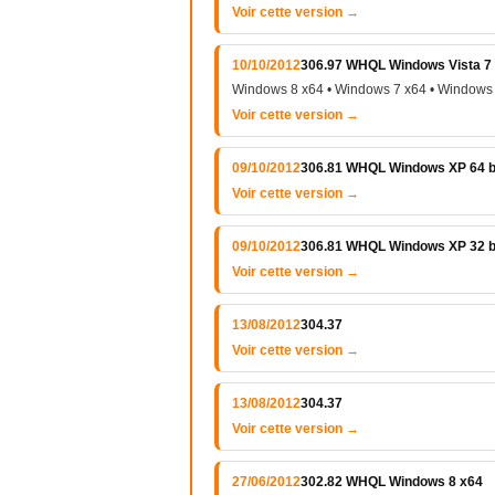
Voir cette version →
10/10/2012
306.97 WHQL Windows Vista 7 e
Windows 8 x64 • Windows 7 x64 • Windows 
Voir cette version →
09/10/2012
306.81 WHQL Windows XP 64 b
Voir cette version →
09/10/2012
306.81 WHQL Windows XP 32 b
Voir cette version →
13/08/2012
304.37
Voir cette version →
13/08/2012
304.37
Voir cette version →
27/06/2012
302.82 WHQL Windows 8 x64