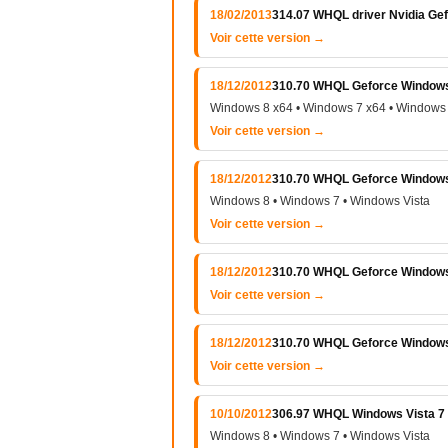
18/02/2013
314.07 WHQL driver Nvidia Ge
Voir cette version →
18/12/2012
310.70 WHQL Geforce Windows V
Windows 8 x64 • Windows 7 x64 • Windows 
Voir cette version →
18/12/2012
310.70 WHQL Geforce Windows V
Windows 8 • Windows 7 • Windows Vista
Voir cette version →
18/12/2012
310.70 WHQL Geforce Windows 
Voir cette version →
18/12/2012
310.70 WHQL Geforce Windows 
Voir cette version →
10/10/2012
306.97 WHQL Windows Vista 7 e
Windows 8 • Windows 7 • Windows Vista