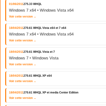
01/06/2011
275.33 WHQL
Windows 7 x64 • Windows Vista x64
Voir cette version →
18/04/2011
270.61 WHQL Vista x64 et 7 x64
Windows 7 x64 • Windows Vista x64
Voir cette version →
18/04/2011
270.61 WHQL Vista et 7
Windows 7 • Windows Vista
Voir cette version →
18/04/2011
270.61 WHQL XP x64
Voir cette version →
18/04/2011
270.61 WHQL XP et media Center Edition
Voir cette version →