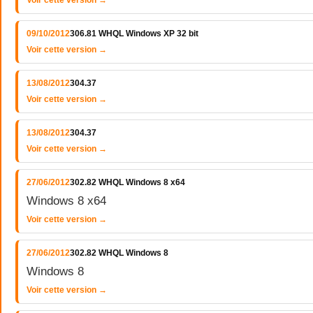
Voir cette version →
09/10/2012
306.81 WHQL Windows XP 32 bit
Voir cette version →
13/08/2012
304.37
Voir cette version →
13/08/2012
304.37
Voir cette version →
27/06/2012
302.82 WHQL Windows 8 x64
Windows 8 x64
Voir cette version →
27/06/2012
302.82 WHQL Windows 8
Windows 8
Voir cette version →