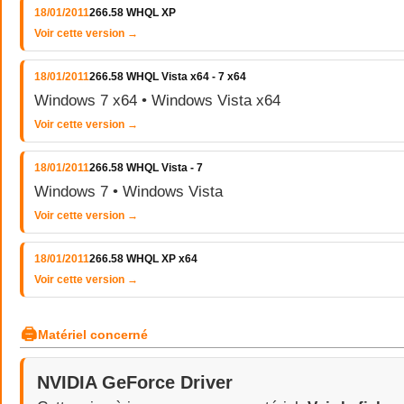
18/01/2011
266.58 WHQL XP
Voir cette version →
18/01/2011
266.58 WHQL Vista x64 - 7 x64
Windows 7 x64 • Windows Vista x64
Voir cette version →
18/01/2011
266.58 WHQL Vista - 7
Windows 7 • Windows Vista
Voir cette version →
18/01/2011
266.58 WHQL XP x64
Voir cette version →
🖨
Matériel concerné
NVIDIA GeForce Driver