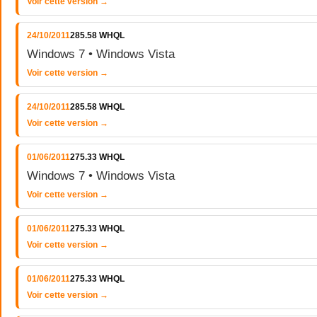
Voir cette version →
24/10/2011
285.58 WHQL
Windows 7 • Windows Vista
Voir cette version →
24/10/2011
285.58 WHQL
Voir cette version →
01/06/2011
275.33 WHQL
Windows 7 • Windows Vista
Voir cette version →
01/06/2011
275.33 WHQL
Voir cette version →
01/06/2011
275.33 WHQL
Voir cette version →