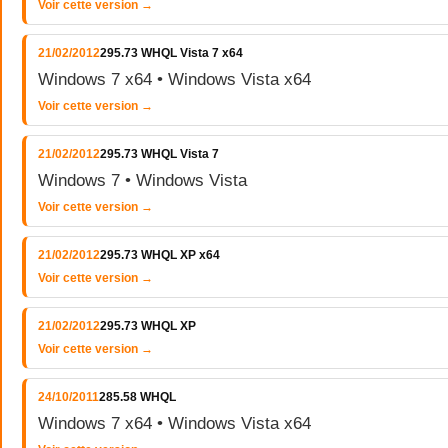
Voir cette version →
21/02/2012
295.73 WHQL Vista 7 x64
Windows 7 x64 • Windows Vista x64
Voir cette version →
21/02/2012
295.73 WHQL Vista 7
Windows 7 • Windows Vista
Voir cette version →
21/02/2012
295.73 WHQL XP x64
Voir cette version →
21/02/2012
295.73 WHQL XP
Voir cette version →
24/10/2011
285.58 WHQL
Windows 7 x64 • Windows Vista x64