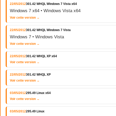
22/05/2012
301.42 WHQL Windows 7 Vista x64
Windows 7 x64 • Windows Vista x64
Voir cette version →
22/05/2012
301.42 WHQL Windows 7 Vista
Windows 7 • Windows Vista
Voir cette version →
22/05/2012
301.42 WHQL XP x64
Voir cette version →
22/05/2012
301.42 WHQL XP
Voir cette version →
03/05/2012
295.49 Linux x64
Voir cette version →
03/05/2012
295.49 Linux