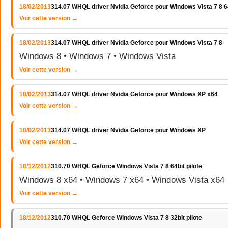
18/02/2013
314.07 WHQL driver Nvidia Geforce pour Windows Vista 7 8 64
Voir cette version →
18/02/2013
314.07 WHQL driver Nvidia Geforce pour Windows Vista 7 8
Windows 8 • Windows 7 • Windows Vista
Voir cette version →
18/02/2013
314.07 WHQL driver Nvidia Geforce pour Windows XP x64
Voir cette version →
18/02/2013
314.07 WHQL driver Nvidia Geforce pour Windows XP
Voir cette version →
18/12/2012
310.70 WHQL Geforce Windows Vista 7 8 64bit pilote
Windows 8 x64 • Windows 7 x64 • Windows Vista x64
Voir cette version →
18/12/2012
310.70 WHQL Geforce Windows Vista 7 8 32bit pilote