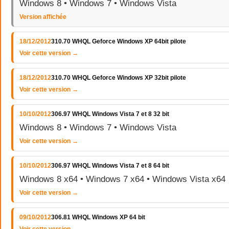
Windows 8 • Windows 7 • Windows Vista
Version affichée
18/12/2012
310.70 WHQL Geforce Windows XP 64bit pilote
Voir cette version →
18/12/2012
310.70 WHQL Geforce Windows XP 32bit pilote
Voir cette version →
10/10/2012
306.97 WHQL Windows Vista 7 et 8 32 bit
Windows 8 • Windows 7 • Windows Vista
Voir cette version →
10/10/2012
306.97 WHQL Windows Vista 7 et 8 64 bit
Windows 8 x64 • Windows 7 x64 • Windows Vista x64
Voir cette version →
09/10/2012
306.81 WHQL Windows XP 64 bit