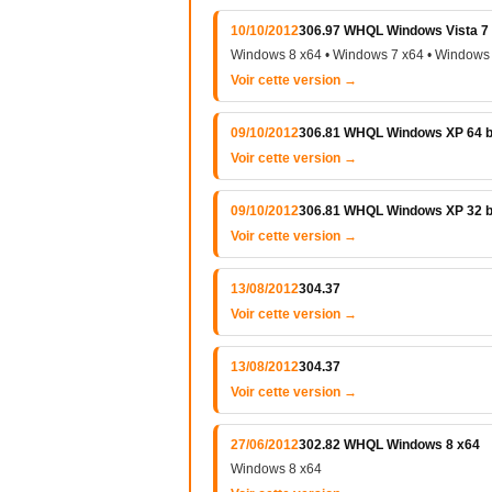
10/10/2012
306.97 WHQL Windows Vista 7 e
Windows 8 x64 • Windows 7 x64 • Windows 
Voir cette version →
09/10/2012
306.81 WHQL Windows XP 64 b
Voir cette version →
09/10/2012
306.81 WHQL Windows XP 32 b
Voir cette version →
13/08/2012
304.37
Voir cette version →
13/08/2012
304.37
Voir cette version →
27/06/2012
302.82 WHQL Windows 8 x64
Windows 8 x64