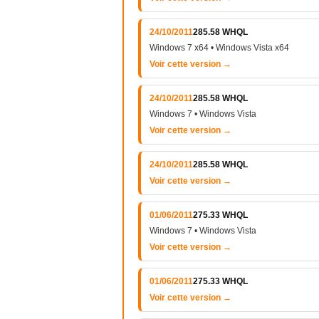
24/10/2011
285.58 WHQL
Windows 7 x64 • Windows Vista x64
Voir cette version →
24/10/2011
285.58 WHQL
Windows 7 • Windows Vista
Voir cette version →
24/10/2011
285.58 WHQL
Voir cette version →
01/06/2011
275.33 WHQL
Windows 7 • Windows Vista
Voir cette version →
01/06/2011
275.33 WHQL
Voir cette version →