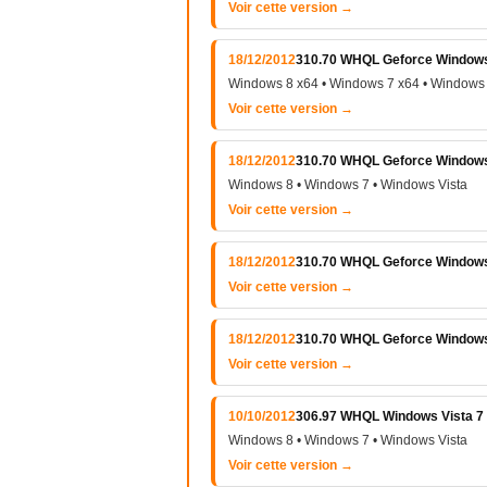
Voir cette version →
18/12/2012
310.70 WHQL Geforce Windows V
Windows 8 x64 • Windows 7 x64 • Windows 
Voir cette version →
18/12/2012
310.70 WHQL Geforce Windows V
Windows 8 • Windows 7 • Windows Vista
Voir cette version →
18/12/2012
310.70 WHQL Geforce Windows 
Voir cette version →
18/12/2012
310.70 WHQL Geforce Windows 
Voir cette version →
10/10/2012
306.97 WHQL Windows Vista 7 e
Windows 8 • Windows 7 • Windows Vista
Voir cette version →