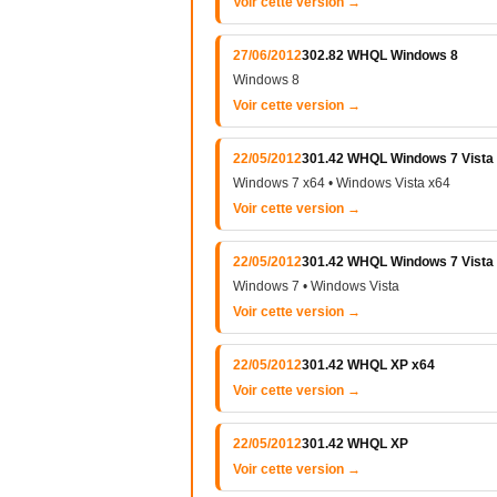
Voir cette version →
27/06/2012
302.82 WHQL Windows 8
Windows 8
Voir cette version →
22/05/2012
301.42 WHQL Windows 7 Vista
Windows 7 x64 • Windows Vista x64
Voir cette version →
22/05/2012
301.42 WHQL Windows 7 Vista
Windows 7 • Windows Vista
Voir cette version →
22/05/2012
301.42 WHQL XP x64
Voir cette version →
22/05/2012
301.42 WHQL XP
Voir cette version →