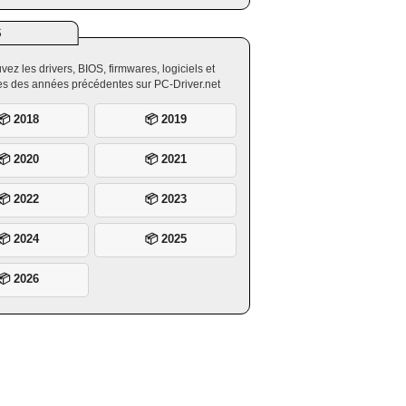
S
vez les drivers, BIOS, firmwares, logiciels et
ires des années précédentes sur PC-Driver.net
📦 2018
📦 2019
📦 2020
📦 2021
📦 2022
📦 2023
📦 2024
📦 2025
📦 2026