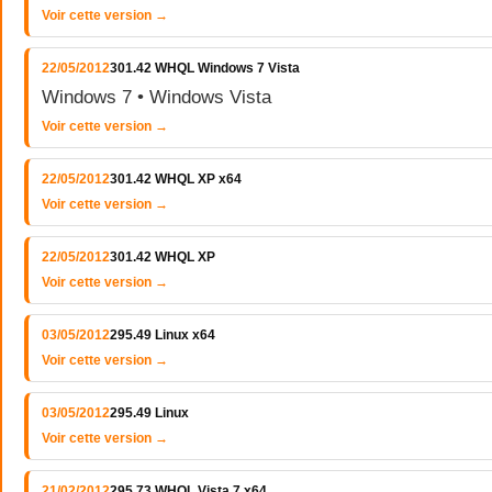
Voir cette version →
22/05/2012
301.42 WHQL Windows 7 Vista
Windows 7 • Windows Vista
Voir cette version →
22/05/2012
301.42 WHQL XP x64
Voir cette version →
22/05/2012
301.42 WHQL XP
Voir cette version →
03/05/2012
295.49 Linux x64
Voir cette version →
03/05/2012
295.49 Linux
Voir cette version →
21/02/2012
295.73 WHQL Vista 7 x64