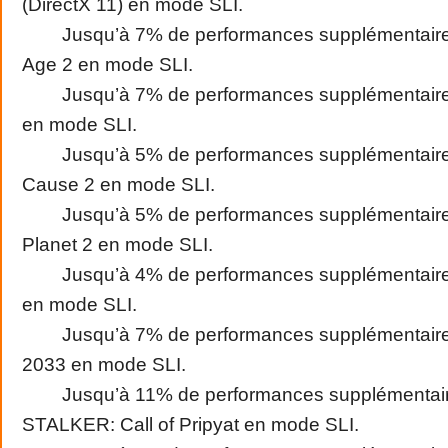
(DirectX 11) en mode SLI.
Jusqu’à 7% de performances supplémentaire
Age 2 en mode SLI.
Jusqu’à 7% de performances supplémentaire
en mode SLI.
Jusqu’à 5% de performances supplémentaire
Cause 2 en mode SLI.
Jusqu’à 5% de performances supplémentaire
Planet 2 en mode SLI.
Jusqu’à 4% de performances supplémentaires
en mode SLI.
Jusqu’à 7% de performances supplémentaire
2033 en mode SLI.
Jusqu’à 11% de performances supplémentair
STALKER: Call of Pripyat en mode SLI.