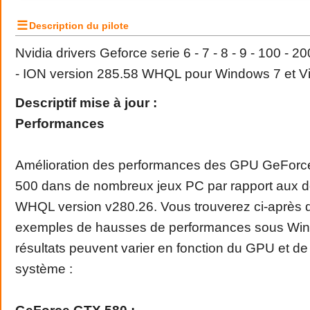
☰
Description du pilote
Nvidia drivers Geforce serie 6 - 7 - 8 - 9 - 100 - 2
- ION version 285.58 WHQL pour Windows 7 et Vis
Descriptif mise à jour :
Performances
Amélioration des performances des GPU GeForce
500 dans de nombreux jeux PC par rapport aux de
WHQL version v280.26. Vous trouverez ci-après 
exemples de hausses de performances sous Win
résultats peuvent varier en fonction du GPU et de 
système :