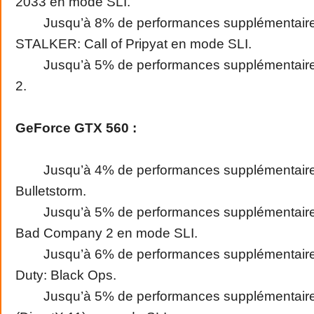
2033 en mode SLI.
Jusqu’à 8% de performances supplémentaire
STALKER: Call of Pripyat en mode SLI.
Jusqu’à 5% de performances supplémentaires
2.
GeForce GTX 560 :
Jusqu’à 4% de performances supplémentaire
Bulletstorm.
Jusqu’à 5% de performances supplémentaires 
Bad Company 2 en mode SLI.
Jusqu’à 6% de performances supplémentaires
Duty: Black Ops.
Jusqu’à 5% de performances supplémentaires