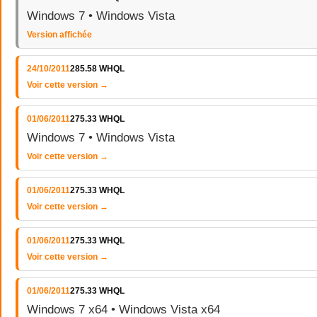
Windows 7 • Windows Vista
Version affichée
24/10/2011
285.58 WHQL
Voir cette version →
01/06/2011
275.33 WHQL
Windows 7 • Windows Vista
Voir cette version →
01/06/2011
275.33 WHQL
Voir cette version →
01/06/2011
275.33 WHQL
Voir cette version →
01/06/2011
275.33 WHQL
Windows 7 x64 • Windows Vista x64