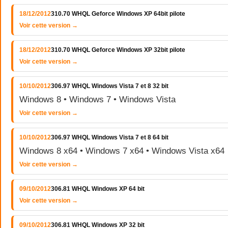
18/12/2012
310.70 WHQL Geforce Windows XP 64bit pilote
Voir cette version →
18/12/2012
310.70 WHQL Geforce Windows XP 32bit pilote
Voir cette version →
10/10/2012
306.97 WHQL Windows Vista 7 et 8 32 bit
Windows 8 • Windows 7 • Windows Vista
Voir cette version →
10/10/2012
306.97 WHQL Windows Vista 7 et 8 64 bit
Windows 8 x64 • Windows 7 x64 • Windows Vista x64
Voir cette version →
09/10/2012
306.81 WHQL Windows XP 64 bit
Voir cette version →
09/10/2012
306.81 WHQL Windows XP 32 bit