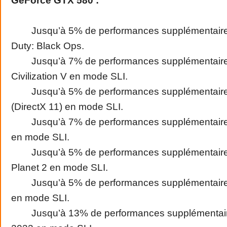
GeForce GTX 580 :
Jusqu’à 5% de performances supplémentaires
Duty: Black Ops.
Jusqu’à 7% de performances supplémentaire
Civilization V en mode SLI.
Jusqu’à 5% de performances supplémentaires
(DirectX 11) en mode SLI.
Jusqu’à 7% de performances supplémentaire
en mode SLI.
Jusqu’à 5% de performances supplémentaire
Planet 2 en mode SLI.
Jusqu’à 5% de performances supplémentaires
en mode SLI.
Jusqu’à 13% de performances supplémentair