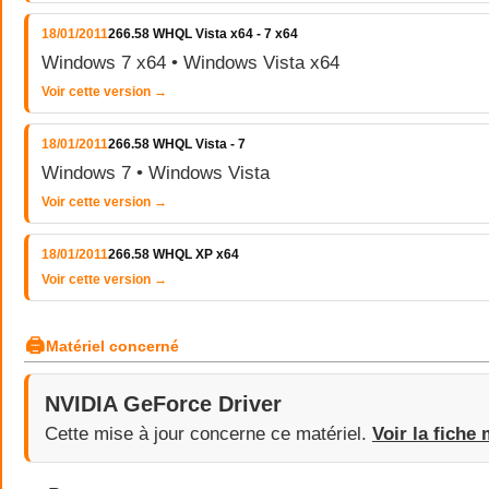
18/01/2011
266.58 WHQL Vista x64 - 7 x64
Windows 7 x64 • Windows Vista x64
Voir cette version →
18/01/2011
266.58 WHQL Vista - 7
Windows 7 • Windows Vista
Voir cette version →
18/01/2011
266.58 WHQL XP x64
Voir cette version →
🖨
Matériel concerné
NVIDIA GeForce Driver
Cette mise à jour concerne ce matériel.
Voir la fiche 