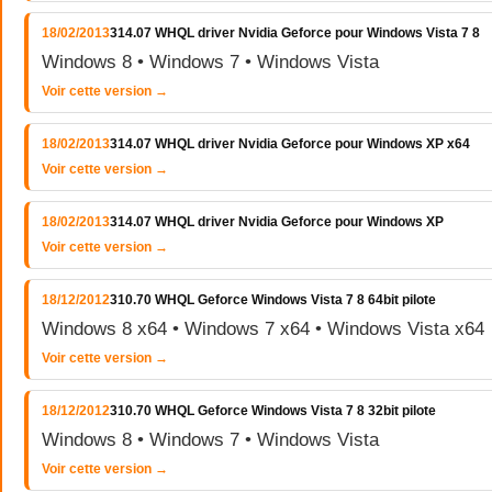
18/02/2013
314.07 WHQL driver Nvidia Geforce pour Windows Vista 7 8
Windows 8 • Windows 7 • Windows Vista
Voir cette version →
18/02/2013
314.07 WHQL driver Nvidia Geforce pour Windows XP x64
Voir cette version →
18/02/2013
314.07 WHQL driver Nvidia Geforce pour Windows XP
Voir cette version →
18/12/2012
310.70 WHQL Geforce Windows Vista 7 8 64bit pilote
Windows 8 x64 • Windows 7 x64 • Windows Vista x64
Voir cette version →
18/12/2012
310.70 WHQL Geforce Windows Vista 7 8 32bit pilote
Windows 8 • Windows 7 • Windows Vista
Voir cette version →