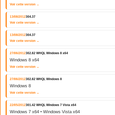
Voir cette version →
13/08/2012
304.37
Voir cette version →
13/08/2012
304.37
Voir cette version →
27/06/2012
302.82 WHQL Windows 8 x64
Windows 8 x64
Voir cette version →
27/06/2012
302.82 WHQL Windows 8
Windows 8
Voir cette version →
22/05/2012
301.42 WHQL Windows 7 Vista x64
Windows 7 x64 • Windows Vista x64