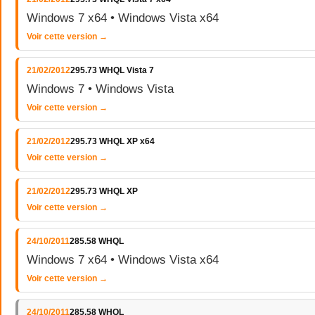
Windows 7 x64 • Windows Vista x64
Voir cette version →
21/02/2012
295.73 WHQL Vista 7
Windows 7 • Windows Vista
Voir cette version →
21/02/2012
295.73 WHQL XP x64
Voir cette version →
21/02/2012
295.73 WHQL XP
Voir cette version →
24/10/2011
285.58 WHQL
Windows 7 x64 • Windows Vista x64
Voir cette version →
24/10/2011
285.58 WHQL