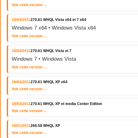
Voir cette version →
18/04/2011
270.61 WHQL Vista x64 et 7 x64
Windows 7 x64 • Windows Vista x64
Voir cette version →
18/04/2011
270.61 WHQL Vista et 7
Windows 7 • Windows Vista
Voir cette version →
18/04/2011
270.61 WHQL XP x64
Voir cette version →
18/04/2011
270.61 WHQL XP et media Center Edition
Voir cette version →
18/01/2011
266.58 WHQL XP
Voir cette version →