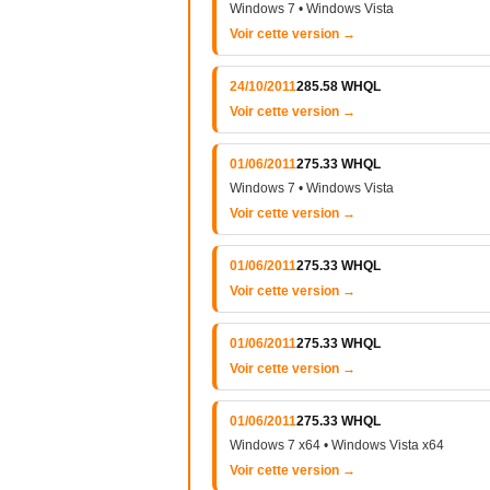
Windows 7 • Windows Vista
Voir cette version →
24/10/2011
285.58 WHQL
Voir cette version →
01/06/2011
275.33 WHQL
Windows 7 • Windows Vista
Voir cette version →
01/06/2011
275.33 WHQL
Voir cette version →
01/06/2011
275.33 WHQL
Voir cette version →
01/06/2011
275.33 WHQL
Windows 7 x64 • Windows Vista x64
Voir cette version →