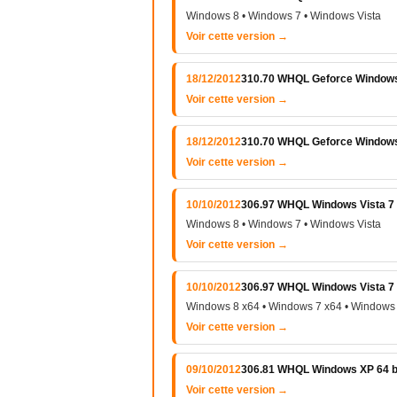
Windows 8 • Windows 7 • Windows Vista
Voir cette version →
18/12/2012
310.70 WHQL Geforce Windows 
Voir cette version →
18/12/2012
310.70 WHQL Geforce Windows 
Voir cette version →
10/10/2012
306.97 WHQL Windows Vista 7 e
Windows 8 • Windows 7 • Windows Vista
Voir cette version →
10/10/2012
306.97 WHQL Windows Vista 7 e
Windows 8 x64 • Windows 7 x64 • Windows 
Voir cette version →
09/10/2012
306.81 WHQL Windows XP 64 b
Voir cette version →