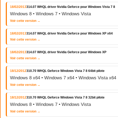
18/02/2013
314.07 WHQL driver Nvidia Geforce pour Windows Vista 7 8
Windows 8 • Windows 7 • Windows Vista
Voir cette version →
18/02/2013
314.07 WHQL driver Nvidia Geforce pour Windows XP x64
Voir cette version →
18/02/2013
314.07 WHQL driver Nvidia Geforce pour Windows XP
Voir cette version →
18/12/2012
310.70 WHQL Geforce Windows Vista 7 8 64bit pilote
Windows 8 x64 • Windows 7 x64 • Windows Vista x64
Voir cette version →
18/12/2012
310.70 WHQL Geforce Windows Vista 7 8 32bit pilote
Windows 8 • Windows 7 • Windows Vista
Voir cette version →