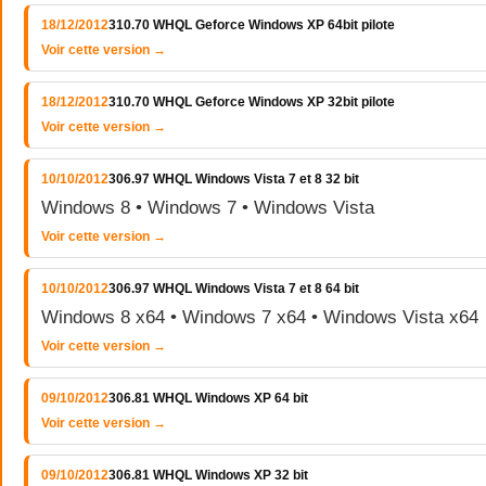
18/12/2012
310.70 WHQL Geforce Windows XP 64bit pilote
Voir cette version →
18/12/2012
310.70 WHQL Geforce Windows XP 32bit pilote
Voir cette version →
10/10/2012
306.97 WHQL Windows Vista 7 et 8 32 bit
Windows 8 • Windows 7 • Windows Vista
Voir cette version →
10/10/2012
306.97 WHQL Windows Vista 7 et 8 64 bit
Windows 8 x64 • Windows 7 x64 • Windows Vista x64
Voir cette version →
09/10/2012
306.81 WHQL Windows XP 64 bit
Voir cette version →
09/10/2012
306.81 WHQL Windows XP 32 bit