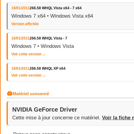
18/01/2011
266.58 WHQL Vista x64 - 7 x64
Windows 7 x64 • Windows Vista x64
Version affichée
18/01/2011
266.58 WHQL Vista - 7
Windows 7 • Windows Vista
Voir cette version →
18/01/2011
266.58 WHQL XP x64
Voir cette version →
🖨
Matériel concerné
NVIDIA GeForce Driver
Cette mise à jour concerne ce matériel.
Voir la fiche 