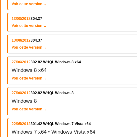
Voir cette version →
13/08/2012
304.37
Voir cette version →
13/08/2012
304.37
Voir cette version →
27/06/2012
302.82 WHQL Windows 8 x64
Windows 8 x64
Voir cette version →
27/06/2012
302.82 WHQL Windows 8
Windows 8
Voir cette version →
22/05/2012
301.42 WHQL Windows 7 Vista x64
Windows 7 x64 • Windows Vista x64