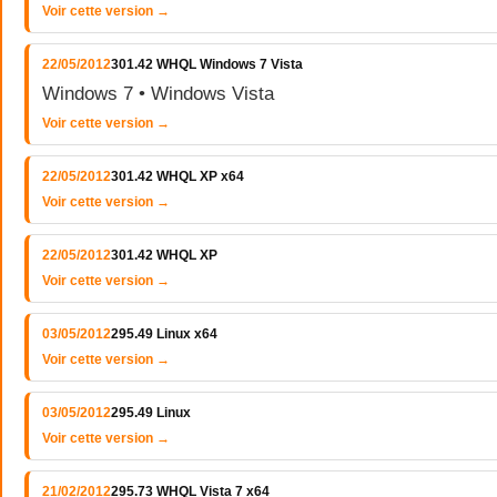
Voir cette version →
22/05/2012
301.42 WHQL Windows 7 Vista
Windows 7 • Windows Vista
Voir cette version →
22/05/2012
301.42 WHQL XP x64
Voir cette version →
22/05/2012
301.42 WHQL XP
Voir cette version →
03/05/2012
295.49 Linux x64
Voir cette version →
03/05/2012
295.49 Linux
Voir cette version →
21/02/2012
295.73 WHQL Vista 7 x64