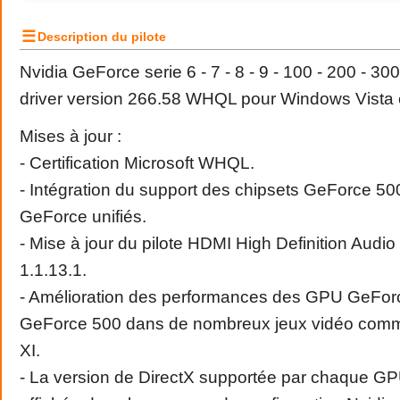
☰
Description du pilote
Nvidia GeForce serie 6 - 7 - 8 - 9 - 100 - 200 - 30
driver version 266.58 WHQL pour Windows Vista e
Mises à jour :
- Certification Microsoft WHQL.
- Intégration du support des chipsets GeForce 500
GeForce unifiés.
- Mise à jour du pilote HDMI High Definition Audio
1.1.13.1.
- Amélioration des performances des GPU GeFor
GeForce 500 dans de nombreux jeux vidéo comm
XI.
- La version de DirectX supportée par chaque G