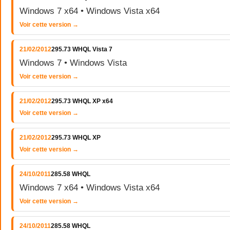
Windows 7 x64 • Windows Vista x64
Voir cette version →
21/02/2012
295.73 WHQL Vista 7
Windows 7 • Windows Vista
Voir cette version →
21/02/2012
295.73 WHQL XP x64
Voir cette version →
21/02/2012
295.73 WHQL XP
Voir cette version →
24/10/2011
285.58 WHQL
Windows 7 x64 • Windows Vista x64
Voir cette version →
24/10/2011
285.58 WHQL