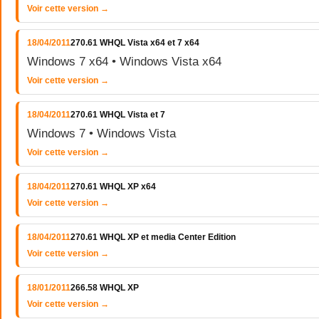
Voir cette version →
18/04/2011
270.61 WHQL Vista x64 et 7 x64
Windows 7 x64 • Windows Vista x64
Voir cette version →
18/04/2011
270.61 WHQL Vista et 7
Windows 7 • Windows Vista
Voir cette version →
18/04/2011
270.61 WHQL XP x64
Voir cette version →
18/04/2011
270.61 WHQL XP et media Center Edition
Voir cette version →
18/01/2011
266.58 WHQL XP
Voir cette version →