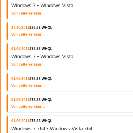
Windows 7 • Windows Vista
Voir cette version →
24/10/2011
285.58 WHQL
Voir cette version →
01/06/2011
275.33 WHQL
Windows 7 • Windows Vista
Voir cette version →
01/06/2011
275.33 WHQL
Voir cette version →
01/06/2011
275.33 WHQL
Voir cette version →
01/06/2011
275.33 WHQL
Windows 7 x64 • Windows Vista x64