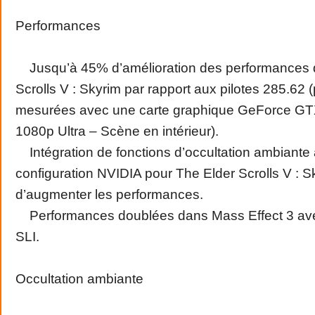
Performances
Jusqu’à 45% d’amélioration des performances 
Scrolls V : Skyrim par rapport aux pilotes 285.62
mesurées avec une carte graphique GeForce G
1080p Ultra – Scène en intérieur).
Intégration de fonctions d’occultation ambiant
configuration NVIDIA pour The Elder Scrolls V : S
d’augmenter les performances.
Performances doublées dans Mass Effect 3 avec
SLI.
Occultation ambiante