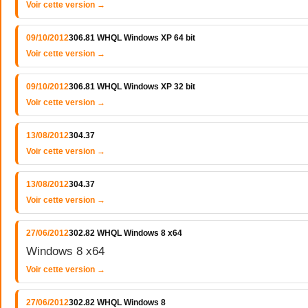
Voir cette version →
09/10/2012
306.81 WHQL Windows XP 64 bit
Voir cette version →
09/10/2012
306.81 WHQL Windows XP 32 bit
Voir cette version →
13/08/2012
304.37
Voir cette version →
13/08/2012
304.37
Voir cette version →
27/06/2012
302.82 WHQL Windows 8 x64
Windows 8 x64
Voir cette version →
27/06/2012
302.82 WHQL Windows 8