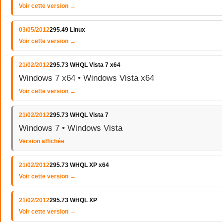
Voir cette version →
03/05/2012
295.49 Linux
Voir cette version →
21/02/2012
295.73 WHQL Vista 7 x64
Windows 7 x64 • Windows Vista x64
Voir cette version →
21/02/2012
295.73 WHQL Vista 7
Windows 7 • Windows Vista
Version affichée
21/02/2012
295.73 WHQL XP x64
Voir cette version →
21/02/2012
295.73 WHQL XP
Voir cette version →