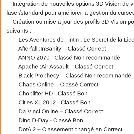
Intégration de nouvelles options 3D Vision de v
laser/standard pour améliorer la gestion du curse
Création ou mise à jour des profils 3D Vision po
suivants :
Les Aventures de Tintin : Le Secret de la Lic
Afterfall :InSanity – Classé Correct
ANNO 2070 - Classé Non recommandé
Apache :Air Assault – Classé Correct
Black Prophecy – Classé Non recommandé
Chaos Online – Classé Correct
Choplifter HD - Classé Bon
Cities XL 2012 - Classé Bon
Da Vinci Online – Classé Correct
Dino D-Day - Classé Bon
DotA 2 – Classement changé en Correct