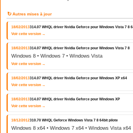
↻
Autres mises à jour
18/02/2013
314.07 WHQL driver Nvidia Geforce pour Windows Vista 7 8 64
Voir cette version →
18/02/2013
314.07 WHQL driver Nvidia Geforce pour Windows Vista 7 8
Windows 8 • Windows 7 • Windows Vista
Voir cette version →
18/02/2013
314.07 WHQL driver Nvidia Geforce pour Windows XP x64
Voir cette version →
18/02/2013
314.07 WHQL driver Nvidia Geforce pour Windows XP
Voir cette version →
18/12/2012
310.70 WHQL Geforce Windows Vista 7 8 64bit pilote
Windows 8 x64 • Windows 7 x64 • Windows Vista x64