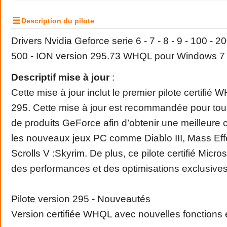
☰
Description du pilote
Drivers Nvidia Geforce serie 6 - 7 - 8 - 9 - 100 - 20
500 - ION version 295.73 WHQL pour Windows 7 
Descriptif mise à jour
:
Cette mise à jour inclut le premier pilote certifi
295. Cette mise à jour est recommandée pour tous 
de produits GeForce afin d’obtenir une meilleure 
les nouveaux jeux PC comme Diablo III, Mass Effe
Scrolls V :Skyrim. De plus, ce pilote certifié Micr
des performances et des optimisations exclusives
Pilote version 295 - Nouveautés
Version certifiée WHQL avec nouvelles fonctions 