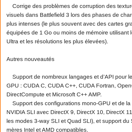
Corrige des problèmes de corruption des texture
visuels dans Battlefield 3 lors des phases de ch
plus intenses (le plus souvent avec des cartes g
équipées de 1 Go ou moins de mémoire utilisant 
Ultra et les résolutions les plus élevées).
Autres nouveautés
Support de nombreux langages et d’API pour le 
GPU : CUDA C, CUDA C++, CUDA Fortran, Open
DirectCompute et Microsoft C++ AMP.
Support des configurations mono-GPU et de la 
NVIDIA SLI avec DirectX 9, DirectX 10, DirectX 1
les modes 3-way SLI et Quad SLI), et support du S
mères Intel et AMD compatibles.