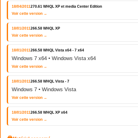
18/04/2011
270.61 WHQL XP et media Center Edition
Voir cette version →
18/01/2011
266.58 WHQL XP
Voir cette version →
18/01/2011
266.58 WHQL Vista x64 - 7 x64
Windows 7 x64 • Windows Vista x64
Voir cette version →
18/01/2011
266.58 WHQL Vista - 7
Windows 7 • Windows Vista
Voir cette version →
18/01/2011
266.58 WHQL XP x64
Voir cette version →