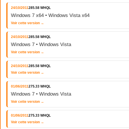
24/10/2011
285.58 WHQL
Windows 7 x64 • Windows Vista x64
Voir cette version →
24/10/2011
285.58 WHQL
Windows 7 • Windows Vista
Voir cette version →
24/10/2011
285.58 WHQL
Voir cette version →
01/06/2011
275.33 WHQL
Windows 7 • Windows Vista
Voir cette version →
01/06/2011
275.33 WHQL
Voir cette version →