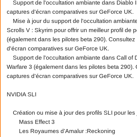
Support de l'occultation ambiante dans Diablo II
captures d'écran comparatives sur GeForce UK.
Mise à jour du support de l'occultation ambiant
Scrolls V : Skyrim pour offrir un meilleur profil de
(également dans les pilotes beta 290). Consultez 
d'écran comparatives sur GeForce UK.
Support de l'occultation ambiante dans Call of 
Warfare 3 (également dans les pilotes beta 290). 
captures d'écran comparatives sur GeForce UK.
NVIDIA SLI
Création ou mise à jour des profils SLI pour les 
Mass Effect 3
Les Royaumes d’Amalur :Reckoning