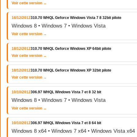
Voir cette version →
18/12/2012
310.70 WHQL Geforce Windows Vista 7 8 32bit pilote
Windows 8 • Windows 7 • Windows Vista
Voir cette version →
18/12/2012
310.70 WHQL Geforce Windows XP 64bit pilote
Voir cette version →
18/12/2012
310.70 WHQL Geforce Windows XP 32bit pilote
Voir cette version →
10/10/2012
306.97 WHQL Windows Vista 7 et 8 32 bit
Windows 8 • Windows 7 • Windows Vista
Voir cette version →
10/10/2012
306.97 WHQL Windows Vista 7 et 8 64 bit
Windows 8 x64 • Windows 7 x64 • Windows Vista x64