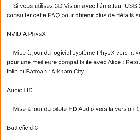
Si vous utilisez 3D Vision avec l’émetteur USB 3
consulter cette FAQ pour obtenir plus de détails sur
NVIDIA PhysX
Mise à jour du logiciel système PhysX vers la v
pour une meilleure compatibilité avec Alice : Reto
folie et Batman : Arkham City.
Audio HD
Mise à jour du pilote HD Audio vers la version 1
Battlefield 3