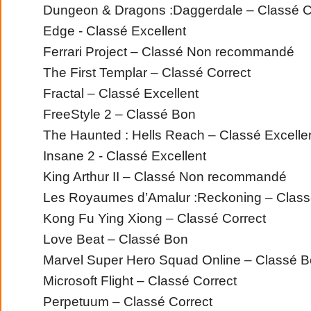
Dungeon & Dragons :Daggerdale – Classé Co
Edge - Classé Excellent
Ferrari Project – Classé Non recommandé
The First Templar – Classé Correct
Fractal – Classé Excellent
FreeStyle 2 – Classé Bon
The Haunted : Hells Reach – Classé Excelle
Insane 2 - Classé Excellent
King Arthur II – Classé Non recommandé
Les Royaumes d’Amalur :Reckoning – Classé
Kong Fu Ying Xiong – Classé Correct
Love Beat – Classé Bon
Marvel Super Hero Squad Online – Classé B
Microsoft Flight – Classé Correct
Perpetuum – Classé Correct