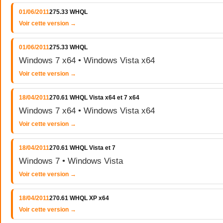
01/06/2011
275.33 WHQL
Voir cette version →
01/06/2011
275.33 WHQL
Windows 7 x64 • Windows Vista x64
Voir cette version →
18/04/2011
270.61 WHQL Vista x64 et 7 x64
Windows 7 x64 • Windows Vista x64
Voir cette version →
18/04/2011
270.61 WHQL Vista et 7
Windows 7 • Windows Vista
Voir cette version →
18/04/2011
270.61 WHQL XP x64
Voir cette version →