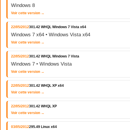
Windows 8
Voir cette version →
22/05/2012
301.42 WHQL Windows 7 Vista x64
Windows 7 x64 • Windows Vista x64
Voir cette version →
22/05/2012
301.42 WHQL Windows 7 Vista
Windows 7 • Windows Vista
Voir cette version →
22/05/2012
301.42 WHQL XP x64
Voir cette version →
22/05/2012
301.42 WHQL XP
Voir cette version →
03/05/2012
295.49 Linux x64