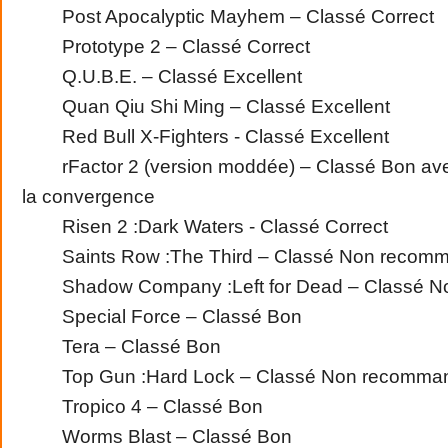
Post Apocalyptic Mayhem – Classé Correct
Prototype 2 – Classé Correct
Q.U.B.E. – Classé Excellent
Quan Qiu Shi Ming – Classé Excellent
Red Bull X-Fighters - Classé Excellent
rFactor 2 (version moddée) – Classé Bon avec
la convergence
Risen 2 :Dark Waters - Classé Correct
Saints Row :The Third – Classé Non recom
Shadow Company :Left for Dead – Classé N
Special Force – Classé Bon
Tera – Classé Bon
Top Gun :Hard Lock – Classé Non recomma
Tropico 4 – Classé Bon
Worms Blast – Classé Bon