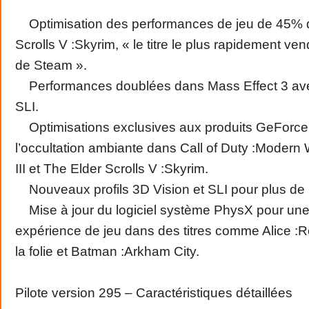
Optimisation des performances de jeu de 45% 
Scrolls V :Skyrim, « le titre le plus rapidement ven
de Steam ».
Performances doublées dans Mass Effect 3 avec
SLI.
Optimisations exclusives aux produits GeForce
l’occultation ambiante dans Call of Duty :Modern 
III et The Elder Scrolls V :Skyrim.
Nouveaux profils 3D Vision et SLI pour plus de 5
Mise à jour du logiciel système PhysX pour une
expérience de jeu dans des titres comme Alice :
la folie et Batman :Arkham City.
Pilote version 295 – Caractéristiques détaillées