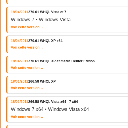
18/04/2011
270.61 WHQL Vista et 7
Windows 7 • Windows Vista
Voir cette version →
18/04/2011
270.61 WHQL XP x64
Voir cette version →
18/04/2011
270.61 WHQL XP et media Center Edition
Voir cette version →
18/01/2011
266.58 WHQL XP
Voir cette version →
18/01/2011
266.58 WHQL Vista x64 - 7 x64
Windows 7 x64 • Windows Vista x64
Voir cette version →