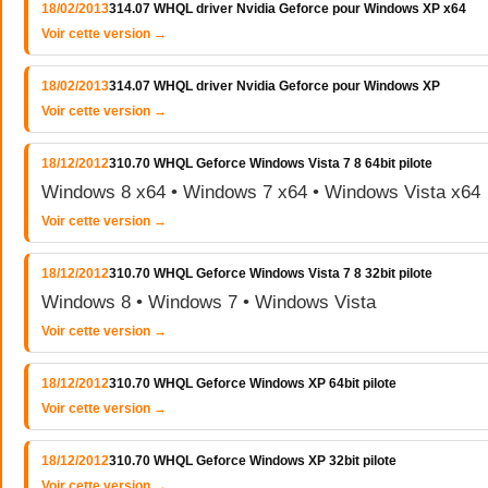
18/02/2013
314.07 WHQL driver Nvidia Geforce pour Windows XP x64
Voir cette version →
18/02/2013
314.07 WHQL driver Nvidia Geforce pour Windows XP
Voir cette version →
18/12/2012
310.70 WHQL Geforce Windows Vista 7 8 64bit pilote
Windows 8 x64 • Windows 7 x64 • Windows Vista x64
Voir cette version →
18/12/2012
310.70 WHQL Geforce Windows Vista 7 8 32bit pilote
Windows 8 • Windows 7 • Windows Vista
Voir cette version →
18/12/2012
310.70 WHQL Geforce Windows XP 64bit pilote
Voir cette version →
18/12/2012
310.70 WHQL Geforce Windows XP 32bit pilote
Voir cette version →