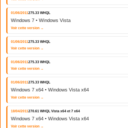
01/06/2011
275.33 WHQL
Windows 7 • Windows Vista
Voir cette version →
01/06/2011
275.33 WHQL
Voir cette version →
01/06/2011
275.33 WHQL
Voir cette version →
01/06/2011
275.33 WHQL
Windows 7 x64 • Windows Vista x64
Voir cette version →
18/04/2011
270.61 WHQL Vista x64 et 7 x64
Windows 7 x64 • Windows Vista x64
Voir cette version →