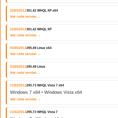
22/05/2012
301.42 WHQL XP x64
Voir cette version →
22/05/2012
301.42 WHQL XP
Voir cette version →
03/05/2012
295.49 Linux x64
Voir cette version →
03/05/2012
295.49 Linux
Voir cette version →
21/02/2012
295.73 WHQL Vista 7 x64
Windows 7 x64 • Windows Vista x64
Voir cette version →
21/02/2012
295.73 WHQL Vista 7