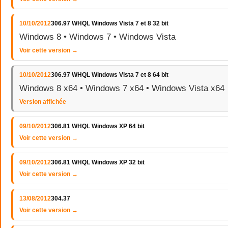
10/10/2012
306.97 WHQL Windows Vista 7 et 8 32 bit
Windows 8 • Windows 7 • Windows Vista
Voir cette version →
10/10/2012
306.97 WHQL Windows Vista 7 et 8 64 bit
Windows 8 x64 • Windows 7 x64 • Windows Vista x64
Version affichée
09/10/2012
306.81 WHQL Windows XP 64 bit
Voir cette version →
09/10/2012
306.81 WHQL Windows XP 32 bit
Voir cette version →
13/08/2012
304.37
Voir cette version →