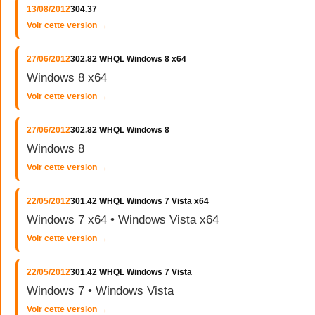
13/08/2012
304.37
Voir cette version →
27/06/2012
302.82 WHQL Windows 8 x64
Windows 8 x64
Voir cette version →
27/06/2012
302.82 WHQL Windows 8
Windows 8
Voir cette version →
22/05/2012
301.42 WHQL Windows 7 Vista x64
Windows 7 x64 • Windows Vista x64
Voir cette version →
22/05/2012
301.42 WHQL Windows 7 Vista
Windows 7 • Windows Vista
Voir cette version →