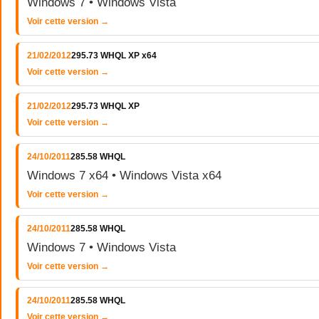
Windows 7 • Windows Vista
Voir cette version →
21/02/2012
295.73 WHQL XP x64
Voir cette version →
21/02/2012
295.73 WHQL XP
Voir cette version →
24/10/2011
285.58 WHQL
Windows 7 x64 • Windows Vista x64
Voir cette version →
24/10/2011
285.58 WHQL
Windows 7 • Windows Vista
Voir cette version →
24/10/2011
285.58 WHQL
Voir cette version →