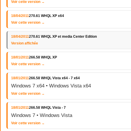
Voir cette version →
18/04/2011
270.61 WHQL XP x64
Voir cette version →
18/04/2011
270.61 WHQL XP et media Center Edition
Version affichée
18/01/2011
266.58 WHQL XP
Voir cette version →
18/01/2011
266.58 WHQL Vista x64 - 7 x64
Windows 7 x64 • Windows Vista x64
Voir cette version →
18/01/2011
266.58 WHQL Vista - 7
Windows 7 • Windows Vista
Voir cette version →