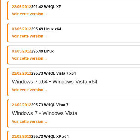
22/05/2012
301.42 WHQL XP
Voir cette version →
03/05/2012
295.49 Linux x64
Voir cette version →
03/05/2012
295.49 Linux
Voir cette version →
21/02/2012
295.73 WHQL Vista 7 x64
Windows 7 x64 • Windows Vista x64
Voir cette version →
21/02/2012
295.73 WHQL Vista 7
Windows 7 • Windows Vista
Voir cette version →
21/02/2012
295.73 WHQL XP x64