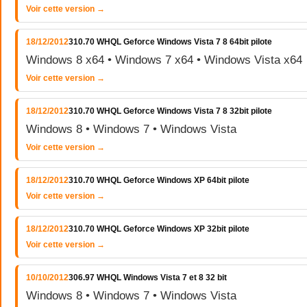
Voir cette version →
18/12/2012
310.70 WHQL Geforce Windows Vista 7 8 64bit pilote
Windows 8 x64 • Windows 7 x64 • Windows Vista x64
Voir cette version →
18/12/2012
310.70 WHQL Geforce Windows Vista 7 8 32bit pilote
Windows 8 • Windows 7 • Windows Vista
Voir cette version →
18/12/2012
310.70 WHQL Geforce Windows XP 64bit pilote
Voir cette version →
18/12/2012
310.70 WHQL Geforce Windows XP 32bit pilote
Voir cette version →
10/10/2012
306.97 WHQL Windows Vista 7 et 8 32 bit
Windows 8 • Windows 7 • Windows Vista