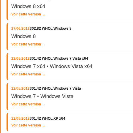
Windows 8 x64
Voir cette version →
27/06/2012
302.82 WHQL Windows 8
Windows 8
Voir cette version →
22/05/2012
301.42 WHQL Windows 7 Vista x64
Windows 7 x64 • Windows Vista x64
Voir cette version →
22/05/2012
301.42 WHQL Windows 7 Vista
Windows 7 • Windows Vista
Voir cette version →
22/05/2012
301.42 WHQL XP x64
Voir cette version →