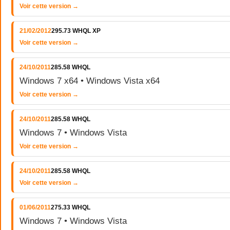
Voir cette version →
21/02/2012
295.73 WHQL XP
Voir cette version →
24/10/2011
285.58 WHQL
Windows 7 x64 • Windows Vista x64
Voir cette version →
24/10/2011
285.58 WHQL
Windows 7 • Windows Vista
Voir cette version →
24/10/2011
285.58 WHQL
Voir cette version →
01/06/2011
275.33 WHQL
Windows 7 • Windows Vista