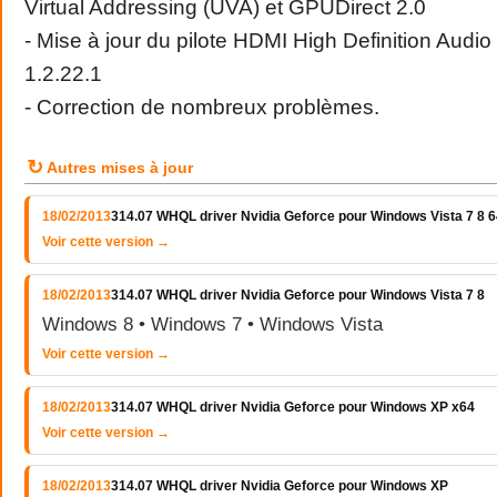
Virtual Addressing (UVA) et GPUDirect 2.0
- Mise à jour du pilote HDMI High Definition Audio
1.2.22.1
- Correction de nombreux problèmes.
↻
Autres mises à jour
18/02/2013
314.07 WHQL driver Nvidia Geforce pour Windows Vista 7 8 64
Voir cette version →
18/02/2013
314.07 WHQL driver Nvidia Geforce pour Windows Vista 7 8
Windows 8 • Windows 7 • Windows Vista
Voir cette version →
18/02/2013
314.07 WHQL driver Nvidia Geforce pour Windows XP x64
Voir cette version →
18/02/2013
314.07 WHQL driver Nvidia Geforce pour Windows XP