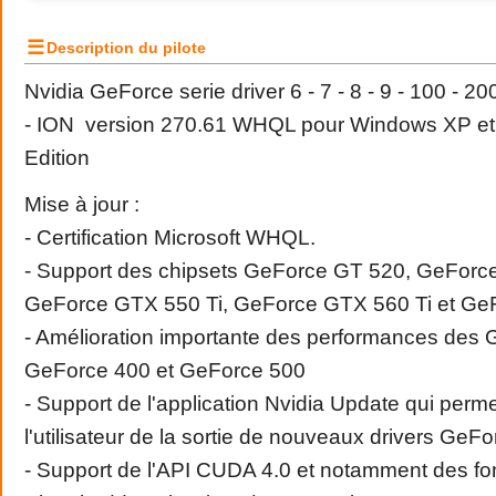
☰
Description du pilote
Nvidia GeForce serie driver 6 - 7 - 8 - 9 - 100 - 20
- ION version 270.61 WHQL pour Windows XP et
Edition
Mise à jour :
- Certification Microsoft WHQL.
- Support des chipsets GeForce GT 520, GeForc
GeForce GTX 550 Ti, GeForce GTX 560 Ti et G
- Amélioration importante des performances des 
GeForce 400 et GeForce 500
- Support de l'application Nvidia Update qui permet
l'utilisateur de la sortie de nouveaux drivers GeFo
- Support de l'API CUDA 4.0 et notamment des fon