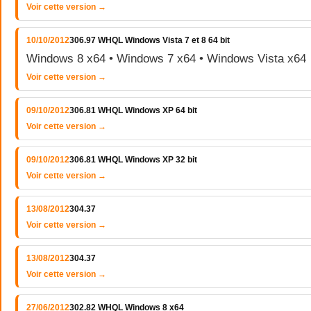
Voir cette version →
10/10/2012
306.97 WHQL Windows Vista 7 et 8 64 bit
Windows 8 x64 • Windows 7 x64 • Windows Vista x64
Voir cette version →
09/10/2012
306.81 WHQL Windows XP 64 bit
Voir cette version →
09/10/2012
306.81 WHQL Windows XP 32 bit
Voir cette version →
13/08/2012
304.37
Voir cette version →
13/08/2012
304.37
Voir cette version →
27/06/2012
302.82 WHQL Windows 8 x64