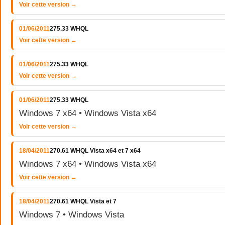
Voir cette version →
01/06/2011
275.33 WHQL
Voir cette version →
01/06/2011
275.33 WHQL
Voir cette version →
01/06/2011
275.33 WHQL
Windows 7 x64 • Windows Vista x64
Voir cette version →
18/04/2011
270.61 WHQL Vista x64 et 7 x64
Windows 7 x64 • Windows Vista x64
Voir cette version →
18/04/2011
270.61 WHQL Vista et 7
Windows 7 • Windows Vista