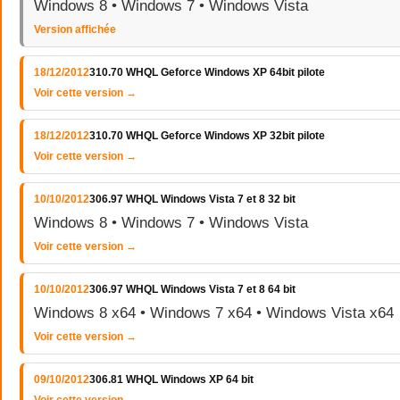
Windows 8 • Windows 7 • Windows Vista
Version affichée
18/12/2012
310.70 WHQL Geforce Windows XP 64bit pilote
Voir cette version →
18/12/2012
310.70 WHQL Geforce Windows XP 32bit pilote
Voir cette version →
10/10/2012
306.97 WHQL Windows Vista 7 et 8 32 bit
Windows 8 • Windows 7 • Windows Vista
Voir cette version →
10/10/2012
306.97 WHQL Windows Vista 7 et 8 64 bit
Windows 8 x64 • Windows 7 x64 • Windows Vista x64
Voir cette version →
09/10/2012
306.81 WHQL Windows XP 64 bit