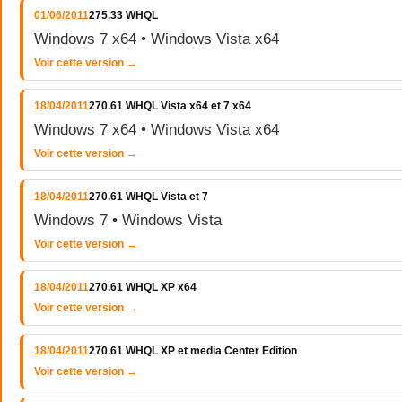
01/06/2011
275.33 WHQL
Windows 7 x64 • Windows Vista x64
Voir cette version →
18/04/2011
270.61 WHQL Vista x64 et 7 x64
Windows 7 x64 • Windows Vista x64
Voir cette version →
18/04/2011
270.61 WHQL Vista et 7
Windows 7 • Windows Vista
Voir cette version →
18/04/2011
270.61 WHQL XP x64
Voir cette version →
18/04/2011
270.61 WHQL XP et media Center Edition
Voir cette version →