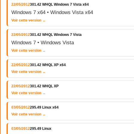
22/05/2012
301.42 WHQL Windows 7 Vista x64
Windows 7 x64 • Windows Vista x64
Voir cette version →
22/05/2012
301.42 WHQL Windows 7 Vista
Windows 7 • Windows Vista
Voir cette version →
22/05/2012
301.42 WHQL XP x64
Voir cette version →
22/05/2012
301.42 WHQL XP
Voir cette version →
03/05/2012
295.49 Linux x64
Voir cette version →
03/05/2012
295.49 Linux