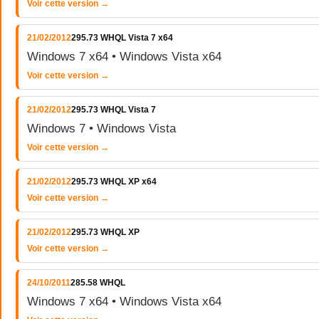
Voir cette version →
21/02/2012
295.73 WHQL Vista 7 x64
Windows 7 x64 • Windows Vista x64
Voir cette version →
21/02/2012
295.73 WHQL Vista 7
Windows 7 • Windows Vista
Voir cette version →
21/02/2012
295.73 WHQL XP x64
Voir cette version →
21/02/2012
295.73 WHQL XP
Voir cette version →
24/10/2011
285.58 WHQL
Windows 7 x64 • Windows Vista x64