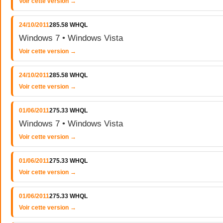
Voir cette version →
24/10/2011
285.58 WHQL
Windows 7 • Windows Vista
Voir cette version →
24/10/2011
285.58 WHQL
Voir cette version →
01/06/2011
275.33 WHQL
Windows 7 • Windows Vista
Voir cette version →
01/06/2011
275.33 WHQL
Voir cette version →
01/06/2011
275.33 WHQL
Voir cette version →