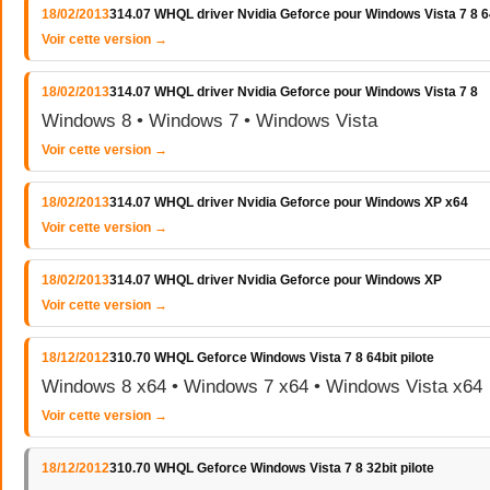
18/02/2013
314.07 WHQL driver Nvidia Geforce pour Windows Vista 7 8 64
Voir cette version →
18/02/2013
314.07 WHQL driver Nvidia Geforce pour Windows Vista 7 8
Windows 8 • Windows 7 • Windows Vista
Voir cette version →
18/02/2013
314.07 WHQL driver Nvidia Geforce pour Windows XP x64
Voir cette version →
18/02/2013
314.07 WHQL driver Nvidia Geforce pour Windows XP
Voir cette version →
18/12/2012
310.70 WHQL Geforce Windows Vista 7 8 64bit pilote
Windows 8 x64 • Windows 7 x64 • Windows Vista x64
Voir cette version →
18/12/2012
310.70 WHQL Geforce Windows Vista 7 8 32bit pilote