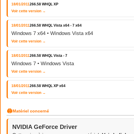
18/01/2011
266.58 WHQL XP
Voir cette version →
18/01/2011
266.58 WHQL Vista x64 - 7 x64
Windows 7 x64 • Windows Vista x64
Voir cette version →
18/01/2011
266.58 WHQL Vista - 7
Windows 7 • Windows Vista
Voir cette version →
18/01/2011
266.58 WHQL XP x64
Voir cette version →
🖨
Matériel concerné
NVIDIA GeForce Driver