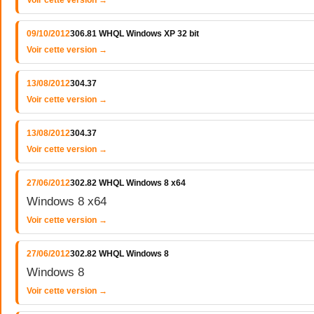
Voir cette version →
09/10/2012
306.81 WHQL Windows XP 32 bit
Voir cette version →
13/08/2012
304.37
Voir cette version →
13/08/2012
304.37
Voir cette version →
27/06/2012
302.82 WHQL Windows 8 x64
Windows 8 x64
Voir cette version →
27/06/2012
302.82 WHQL Windows 8
Windows 8
Voir cette version →