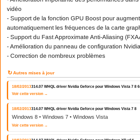
vidéo
- Support de la fonction GPU Boost pour augment
automatiquement les fréquences de la carte grap
- Support du Fast Approximate Anti-Aliasing (FXA
- Amélioration du panneau de configuration Nvidi
- Correction de nombreux problèmes
↻
Autres mises à jour
18/02/2013
314.07 WHQL driver Nvidia Geforce pour Windows Vista 7 8 64
Voir cette version →
18/02/2013
314.07 WHQL driver Nvidia Geforce pour Windows Vista 7 8
Windows 8 • Windows 7 • Windows Vista
Voir cette version →