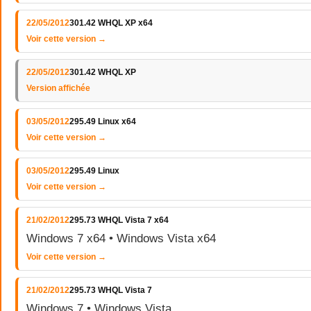
22/05/2012
301.42 WHQL XP x64
Voir cette version →
22/05/2012
301.42 WHQL XP
Version affichée
03/05/2012
295.49 Linux x64
Voir cette version →
03/05/2012
295.49 Linux
Voir cette version →
21/02/2012
295.73 WHQL Vista 7 x64
Windows 7 x64 • Windows Vista x64
Voir cette version →
21/02/2012
295.73 WHQL Vista 7
Windows 7 • Windows Vista