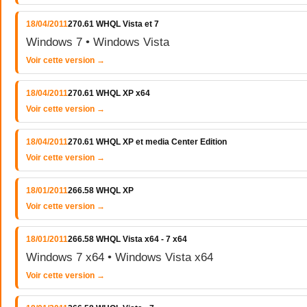
18/04/2011
270.61 WHQL Vista et 7
Windows 7 • Windows Vista
Voir cette version →
18/04/2011
270.61 WHQL XP x64
Voir cette version →
18/04/2011
270.61 WHQL XP et media Center Edition
Voir cette version →
18/01/2011
266.58 WHQL XP
Voir cette version →
18/01/2011
266.58 WHQL Vista x64 - 7 x64
Windows 7 x64 • Windows Vista x64
Voir cette version →