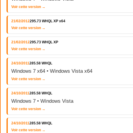
Voir cette version →
21/02/2012
295.73 WHQL XP x64
Voir cette version →
21/02/2012
295.73 WHQL XP
Voir cette version →
24/10/2011
285.58 WHQL
Windows 7 x64 • Windows Vista x64
Voir cette version →
24/10/2011
285.58 WHQL
Windows 7 • Windows Vista
Voir cette version →
24/10/2011
285.58 WHQL
Voir cette version →