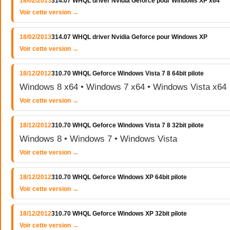
18/02/2013
314.07 WHQL driver Nvidia Geforce pour Windows XP x64
Voir cette version →
18/02/2013
314.07 WHQL driver Nvidia Geforce pour Windows XP
Voir cette version →
18/12/2012
310.70 WHQL Geforce Windows Vista 7 8 64bit pilote
Windows 8 x64 • Windows 7 x64 • Windows Vista x64
Voir cette version →
18/12/2012
310.70 WHQL Geforce Windows Vista 7 8 32bit pilote
Windows 8 • Windows 7 • Windows Vista
Voir cette version →
18/12/2012
310.70 WHQL Geforce Windows XP 64bit pilote
Voir cette version →
18/12/2012
310.70 WHQL Geforce Windows XP 32bit pilote
Voir cette version →