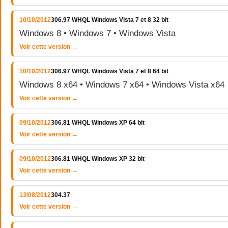
10/10/2012
306.97 WHQL Windows Vista 7 et 8 32 bit
Windows 8 • Windows 7 • Windows Vista
Voir cette version →
10/10/2012
306.97 WHQL Windows Vista 7 et 8 64 bit
Windows 8 x64 • Windows 7 x64 • Windows Vista x64
Voir cette version →
09/10/2012
306.81 WHQL Windows XP 64 bit
Voir cette version →
09/10/2012
306.81 WHQL Windows XP 32 bit
Voir cette version →
13/08/2012
304.37
Voir cette version →