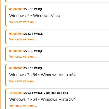
01/06/2011
275.33 WHQL
Windows 7 • Windows Vista
Voir cette version →
01/06/2011
275.33 WHQL
Voir cette version →
01/06/2011
275.33 WHQL
Voir cette version →
01/06/2011
275.33 WHQL
Windows 7 x64 • Windows Vista x64
Voir cette version →
18/04/2011
270.61 WHQL Vista x64 et 7 x64
Windows 7 x64 • Windows Vista x64
Voir cette version →