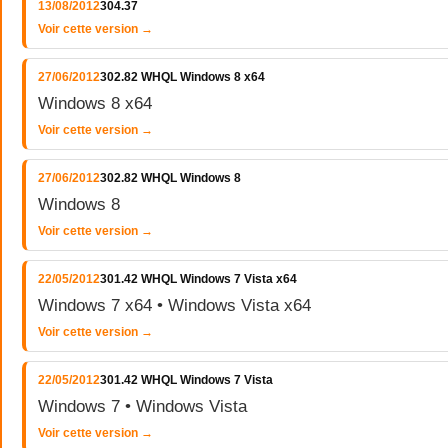
13/08/2012
304.37
Voir cette version →
27/06/2012
302.82 WHQL Windows 8 x64
Windows 8 x64
Voir cette version →
27/06/2012
302.82 WHQL Windows 8
Windows 8
Voir cette version →
22/05/2012
301.42 WHQL Windows 7 Vista x64
Windows 7 x64 • Windows Vista x64
Voir cette version →
22/05/2012
301.42 WHQL Windows 7 Vista
Windows 7 • Windows Vista
Voir cette version →