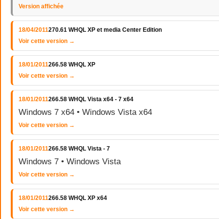
Version affichée
18/04/2011
270.61 WHQL XP et media Center Edition
Voir cette version →
18/01/2011
266.58 WHQL XP
Voir cette version →
18/01/2011
266.58 WHQL Vista x64 - 7 x64
Windows 7 x64 • Windows Vista x64
Voir cette version →
18/01/2011
266.58 WHQL Vista - 7
Windows 7 • Windows Vista
Voir cette version →
18/01/2011
266.58 WHQL XP x64
Voir cette version →