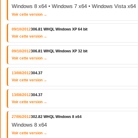
Windows 8 x64 • Windows 7 x64 • Windows Vista x64
Voir cette version →
09/10/2012
306.81 WHQL Windows XP 64 bit
Voir cette version →
09/10/2012
306.81 WHQL Windows XP 32 bit
Voir cette version →
13/08/2012
304.37
Voir cette version →
13/08/2012
304.37
Voir cette version →
27/06/2012
302.82 WHQL Windows 8 x64
Windows 8 x64
Voir cette version →