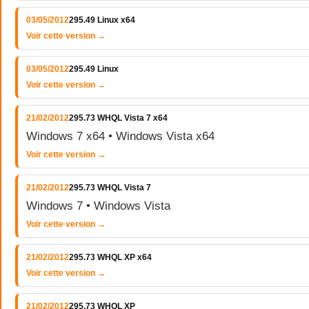
03/05/2012
295.49 Linux x64
Voir cette version →
03/05/2012
295.49 Linux
Voir cette version →
21/02/2012
295.73 WHQL Vista 7 x64
Windows 7 x64 • Windows Vista x64
Voir cette version →
21/02/2012
295.73 WHQL Vista 7
Windows 7 • Windows Vista
Voir cette version →
21/02/2012
295.73 WHQL XP x64
Voir cette version →
21/02/2012
295.73 WHQL XP