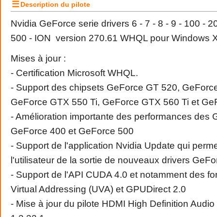
☰
Description du pilote
Nvidia GeForce serie drivers 6 - 7 - 8 - 9 - 100 - 2
500 - ION version 270.61 WHQL pour Windows 
Mises à jour :
- Certification Microsoft WHQL.
- Support des chipsets GeForce GT 520, GeForc
GeForce GTX 550 Ti, GeForce GTX 560 Ti et G
- Amélioration importante des performances des 
GeForce 400 et GeForce 500
- Support de l'application Nvidia Update qui permet
l'utilisateur de la sortie de nouveaux drivers GeFo
- Support de l'API CUDA 4.0 et notamment des fon
Virtual Addressing (UVA) et GPUDirect 2.0
- Mise à jour du pilote HDMI High Definition Audio