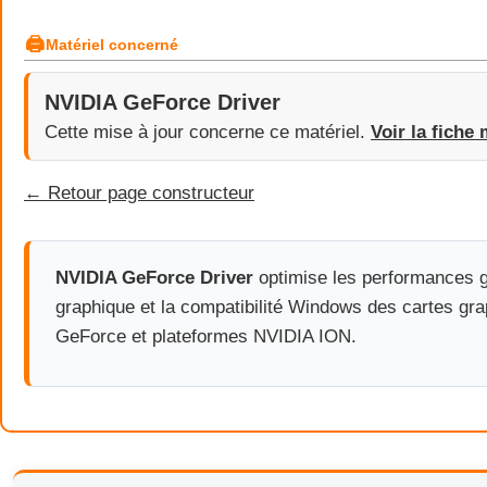
🖨
Matériel concerné
NVIDIA GeForce Driver
Cette mise à jour concerne ce matériel.
Voir la fiche 
← Retour page constructeur
NVIDIA GeForce Driver
optimise les performances g
graphique et la compatibilité Windows des cartes gr
GeForce et plateformes NVIDIA ION.