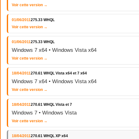
Voir cette version →
01/06/2011
275.33 WHQL
Voir cette version →
01/06/2011
275.33 WHQL
Windows 7 x64 • Windows Vista x64
Voir cette version →
18/04/2011
270.61 WHQL Vista x64 et 7 x64
Windows 7 x64 • Windows Vista x64
Voir cette version →
18/04/2011
270.61 WHQL Vista et 7
Windows 7 • Windows Vista
Voir cette version →
18/04/2011
270.61 WHQL XP x64