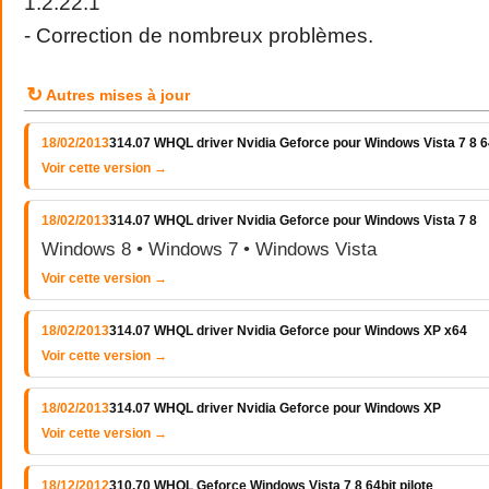
1.2.22.1
- Correction de nombreux problèmes.
↻
Autres mises à jour
18/02/2013
314.07 WHQL driver Nvidia Geforce pour Windows Vista 7 8 64
Voir cette version →
18/02/2013
314.07 WHQL driver Nvidia Geforce pour Windows Vista 7 8
Windows 8 • Windows 7 • Windows Vista
Voir cette version →
18/02/2013
314.07 WHQL driver Nvidia Geforce pour Windows XP x64
Voir cette version →
18/02/2013
314.07 WHQL driver Nvidia Geforce pour Windows XP
Voir cette version →
18/12/2012
310.70 WHQL Geforce Windows Vista 7 8 64bit pilote