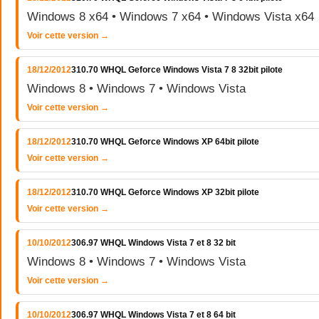
Windows 8 x64 • Windows 7 x64 • Windows Vista x64
Voir cette version →
18/12/2012
310.70 WHQL Geforce Windows Vista 7 8 32bit pilote
Windows 8 • Windows 7 • Windows Vista
Voir cette version →
18/12/2012
310.70 WHQL Geforce Windows XP 64bit pilote
Voir cette version →
18/12/2012
310.70 WHQL Geforce Windows XP 32bit pilote
Voir cette version →
10/10/2012
306.97 WHQL Windows Vista 7 et 8 32 bit
Windows 8 • Windows 7 • Windows Vista
Voir cette version →
10/10/2012
306.97 WHQL Windows Vista 7 et 8 64 bit