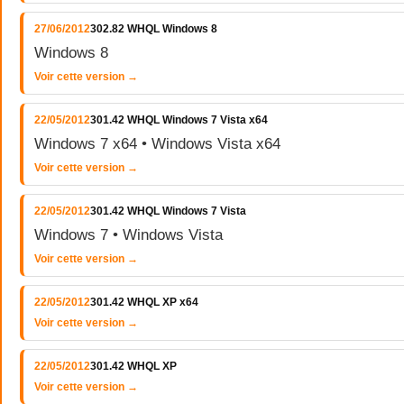
27/06/2012
302.82 WHQL Windows 8
Windows 8
Voir cette version →
22/05/2012
301.42 WHQL Windows 7 Vista x64
Windows 7 x64 • Windows Vista x64
Voir cette version →
22/05/2012
301.42 WHQL Windows 7 Vista
Windows 7 • Windows Vista
Voir cette version →
22/05/2012
301.42 WHQL XP x64
Voir cette version →
22/05/2012
301.42 WHQL XP
Voir cette version →