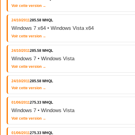
Voir cette version →
24/10/2011
285.58 WHQL
Windows 7 x64 • Windows Vista x64
Voir cette version →
24/10/2011
285.58 WHQL
Windows 7 • Windows Vista
Voir cette version →
24/10/2011
285.58 WHQL
Voir cette version →
01/06/2011
275.33 WHQL
Windows 7 • Windows Vista
Voir cette version →
01/06/2011
275.33 WHQL