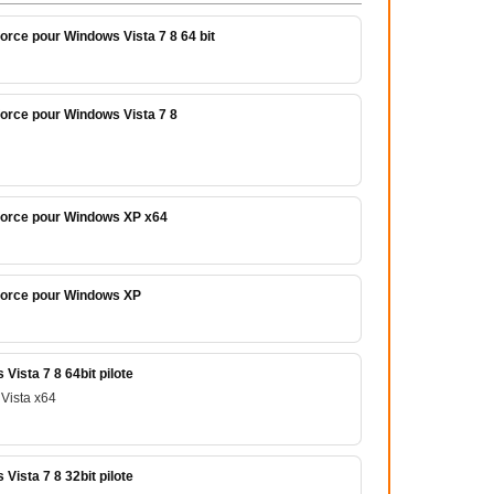
orce pour Windows Vista 7 8 64 bit
orce pour Windows Vista 7 8
force pour Windows XP x64
force pour Windows XP
ista 7 8 64bit pilote
Vista x64
ista 7 8 32bit pilote