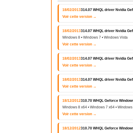
18/02/2013
314.07 WHQL driver Nvidia Gef
Voir cette version →
18/02/2013
314.07 WHQL driver Nvidia Gef
Windows 8 • Windows 7 • Windows Vista
Voir cette version →
18/02/2013
314.07 WHQL driver Nvidia Ge
Voir cette version →
18/02/2013
314.07 WHQL driver Nvidia Ge
Voir cette version →
18/12/2012
310.70 WHQL Geforce Windows V
Windows 8 x64 • Windows 7 x64 • Windows 
Voir cette version →
18/12/2012
310.70 WHQL Geforce Windows V