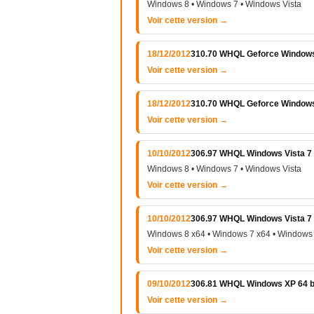
Windows 8 • Windows 7 • Windows Vista
Voir cette version →
18/12/2012
310.70 WHQL Geforce Windows 
Voir cette version →
18/12/2012
310.70 WHQL Geforce Windows 
Voir cette version →
10/10/2012
306.97 WHQL Windows Vista 7 e
Windows 8 • Windows 7 • Windows Vista
Voir cette version →
10/10/2012
306.97 WHQL Windows Vista 7 e
Windows 8 x64 • Windows 7 x64 • Windows 
Voir cette version →
09/10/2012
306.81 WHQL Windows XP 64 b
Voir cette version →