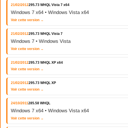
21/02/2012
295.73 WHQL Vista 7 x64
Windows 7 x64 • Windows Vista x64
Voir cette version →
21/02/2012
295.73 WHQL Vista 7
Windows 7 • Windows Vista
Voir cette version →
21/02/2012
295.73 WHQL XP x64
Voir cette version →
21/02/2012
295.73 WHQL XP
Voir cette version →
24/10/2011
285.58 WHQL
Windows 7 x64 • Windows Vista x64
Voir cette version →