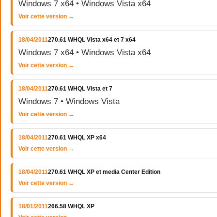
Windows 7 x64 • Windows Vista x64
Voir cette version →
18/04/2011
270.61 WHQL Vista x64 et 7 x64
Windows 7 x64 • Windows Vista x64
Voir cette version →
18/04/2011
270.61 WHQL Vista et 7
Windows 7 • Windows Vista
Voir cette version →
18/04/2011
270.61 WHQL XP x64
Voir cette version →
18/04/2011
270.61 WHQL XP et media Center Edition
Voir cette version →
18/01/2011
266.58 WHQL XP