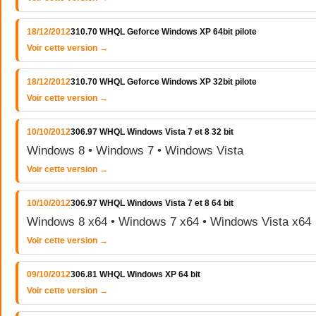
18/12/2012
310.70 WHQL Geforce Windows XP 64bit pilote
Voir cette version →
18/12/2012
310.70 WHQL Geforce Windows XP 32bit pilote
Voir cette version →
10/10/2012
306.97 WHQL Windows Vista 7 et 8 32 bit
Windows 8 • Windows 7 • Windows Vista
Voir cette version →
10/10/2012
306.97 WHQL Windows Vista 7 et 8 64 bit
Windows 8 x64 • Windows 7 x64 • Windows Vista x64
Voir cette version →
09/10/2012
306.81 WHQL Windows XP 64 bit
Voir cette version →