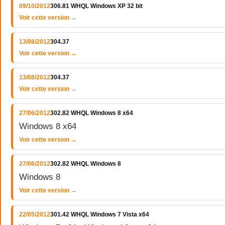
09/10/2012
306.81 WHQL Windows XP 32 bit
Voir cette version →
13/08/2012
304.37
Voir cette version →
13/08/2012
304.37
Voir cette version →
27/06/2012
302.82 WHQL Windows 8 x64
Windows 8 x64
Voir cette version →
27/06/2012
302.82 WHQL Windows 8
Windows 8
Voir cette version →
22/05/2012
301.42 WHQL Windows 7 Vista x64