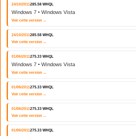
24/10/2011
285.58 WHQL
Windows 7 • Windows Vista
Voir cette version →
24/10/2011
285.58 WHQL
Voir cette version →
01/06/2011
275.33 WHQL
Windows 7 • Windows Vista
Voir cette version →
01/06/2011
275.33 WHQL
Voir cette version →
01/06/2011
275.33 WHQL
Voir cette version →
01/06/2011
275.33 WHQL