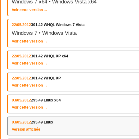
Windows 7 x64 • Windows Vista x64
Voir cette version →
22/05/2012
301.42 WHQL Windows 7 Vista
Windows 7 • Windows Vista
Voir cette version →
22/05/2012
301.42 WHQL XP x64
Voir cette version →
22/05/2012
301.42 WHQL XP
Voir cette version →
03/05/2012
295.49 Linux x64
Voir cette version →
03/05/2012
295.49 Linux
Version affichée