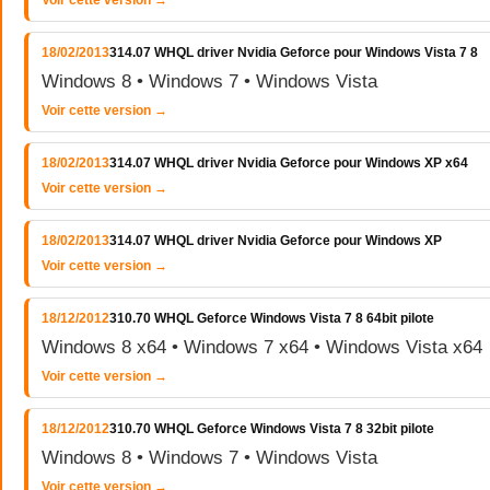
Voir cette version →
18/02/2013
314.07 WHQL driver Nvidia Geforce pour Windows Vista 7 8
Windows 8 • Windows 7 • Windows Vista
Voir cette version →
18/02/2013
314.07 WHQL driver Nvidia Geforce pour Windows XP x64
Voir cette version →
18/02/2013
314.07 WHQL driver Nvidia Geforce pour Windows XP
Voir cette version →
18/12/2012
310.70 WHQL Geforce Windows Vista 7 8 64bit pilote
Windows 8 x64 • Windows 7 x64 • Windows Vista x64
Voir cette version →
18/12/2012
310.70 WHQL Geforce Windows Vista 7 8 32bit pilote
Windows 8 • Windows 7 • Windows Vista
Voir cette version →