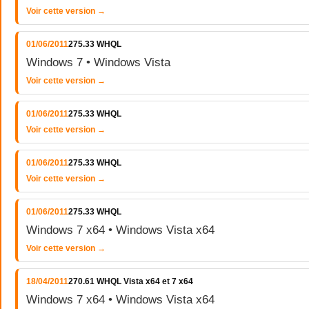
Voir cette version →
01/06/2011
275.33 WHQL
Windows 7 • Windows Vista
Voir cette version →
01/06/2011
275.33 WHQL
Voir cette version →
01/06/2011
275.33 WHQL
Voir cette version →
01/06/2011
275.33 WHQL
Windows 7 x64 • Windows Vista x64
Voir cette version →
18/04/2011
270.61 WHQL Vista x64 et 7 x64
Windows 7 x64 • Windows Vista x64