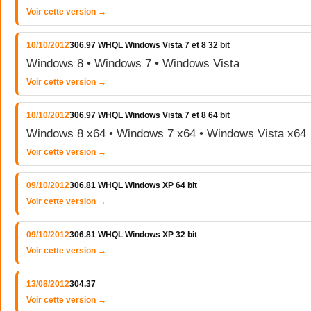
Voir cette version →
10/10/2012
306.97 WHQL Windows Vista 7 et 8 32 bit
Windows 8 • Windows 7 • Windows Vista
Voir cette version →
10/10/2012
306.97 WHQL Windows Vista 7 et 8 64 bit
Windows 8 x64 • Windows 7 x64 • Windows Vista x64
Voir cette version →
09/10/2012
306.81 WHQL Windows XP 64 bit
Voir cette version →
09/10/2012
306.81 WHQL Windows XP 32 bit
Voir cette version →
13/08/2012
304.37
Voir cette version →